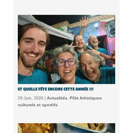
ET QUELLE FÊTE ENCORE CETTE ANNÉE !!!
29 Juin, 2026 |
Actualités
,
Pôle Artistiques
culturels et sportifs