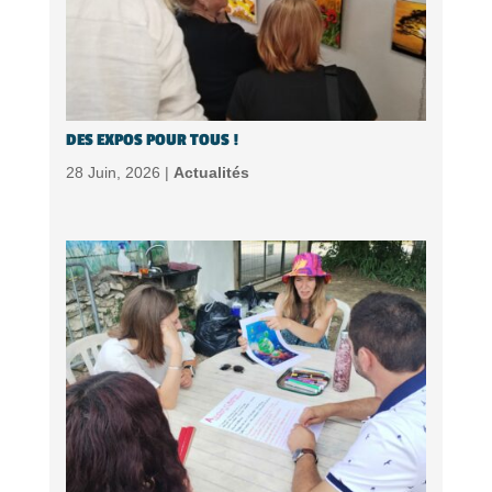
DES EXPOS POUR TOUS !
28 Juin, 2026 |
Actualités