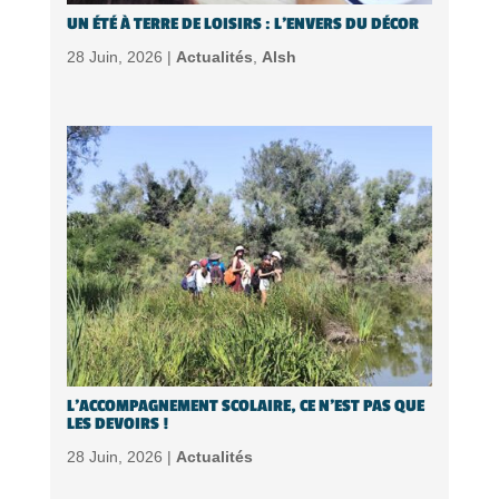
UN ÉTÉ À TERRE DE LOISIRS : L’ENVERS DU DÉCOR
28 Juin, 2026 |
Actualités
,
Alsh
L’ACCOMPAGNEMENT SCOLAIRE, CE N’EST PAS QUE
LES DEVOIRS !
28 Juin, 2026 |
Actualités