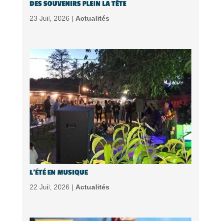
DES SOUVENIRS PLEIN LA TÊTE
23 Juil, 2026 |
Actualités
L’ÉTÉ EN MUSIQUE
22 Juil, 2026 |
Actualités