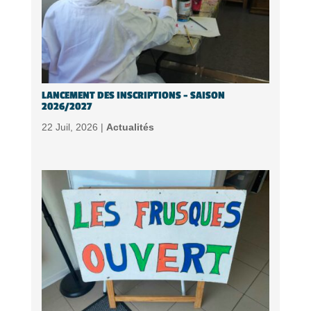
LANCEMENT DES INSCRIPTIONS – SAISON
2026/2027
22 Juil, 2026 |
Actualités