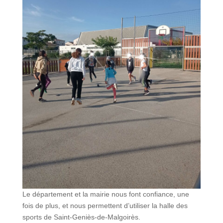
Le département et la mairie nous font confiance, une
fois de plus, et nous permettent d’utiliser la halle des
sports de Saint-Geniès-de-Malgoirès.