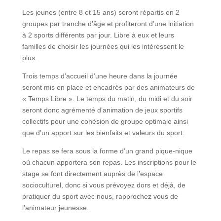
Les jeunes (entre 8 et 15 ans) seront répartis en 2
groupes par tranche d’âge et profiteront d’une initiation
à 2 sports différents par jour. Libre à eux et leurs
familles de choisir les journées qui les intéressent le
plus.
Trois temps d’accueil d’une heure dans la journée
seront mis en place et encadrés par des animateurs de
« Temps Libre ». Le temps du matin, du midi et du soir
seront donc agrémenté d’animation de jeux sportifs
collectifs pour une cohésion de groupe optimale ainsi
que d’un apport sur les bienfaits et valeurs du sport.
Le repas se fera sous la forme d’un grand pique-nique
où chacun apportera son repas. Les inscriptions pour le
stage se font directement auprès de l’espace
socioculturel, donc si vous prévoyez dors et déjà, de
pratiquer du sport avec nous, rapprochez vous de
l’animateur jeunesse.