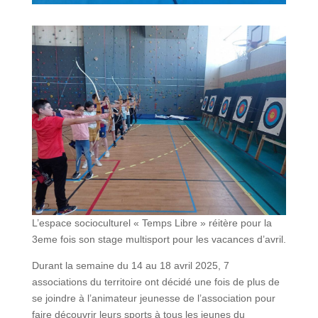
L’espace socioculturel « Temps Libre » réitère pour la
3eme fois son stage multisport pour les vacances d’avril.
Durant la semaine du 14 au 18 avril 2025, 7
associations du territoire ont décidé une fois de plus de
se joindre à l’animateur jeunesse de l’association pour
faire découvrir leurs sports à tous les jeunes du