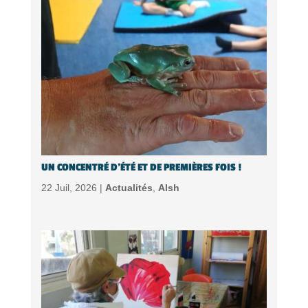
UN CONCENTRÉ D’ÉTÉ ET DE PREMIÈRES FOIS !
22 Juil, 2026 |
Actualités
,
Alsh