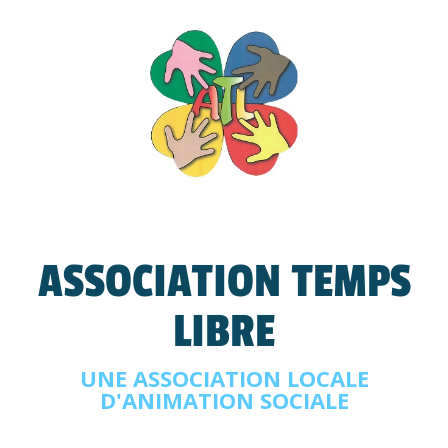
ASSOCIATION TEMPS
LIBRE
UNE ASSOCIATION LOCALE
D'ANIMATION SOCIALE