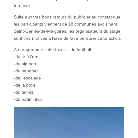
territoire.
Suite aux très bons retours du public et au constat que
les participants viennent de 18 communes avoisinant
Saint-Geniès-de-Malgoirès, les organisateurs du stage
sont très motivés à l’idée de faire perdurer cette action.
Au programme cette fois-ci :-du football
-du tir à l’arc
-du hip hop
-du handball
-de l’escalade
-de la boxe
-du tennis
-du badminton