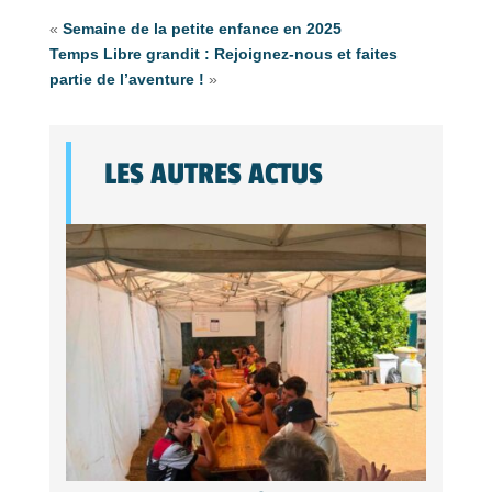
«
Semaine de la petite enfance en 2025
Temps Libre grandit : Rejoignez-nous et faites
partie de l’aventure !
»
LES AUTRES ACTUS