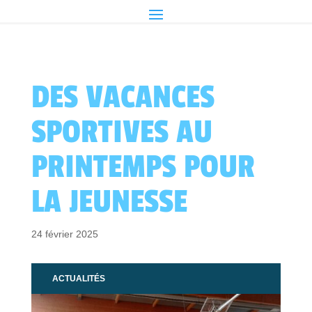
DES VACANCES
SPORTIVES AU
PRINTEMPS POUR
LA JEUNESSE
24 février 2025
ACTUALITÉS