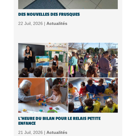
DES NOUVELLES DES FRUSQUES
22 Juil, 2026 |
Actualités
L’HEURE DU BILAN POUR LE RELAIS PETITE
ENFANCE
21 Juil, 2026 |
Actualités