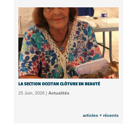
LA SECTION OCCITAN CLÔTURE EN BEAUTÉ
25 Juin, 2026 |
Actualités
articles + récents