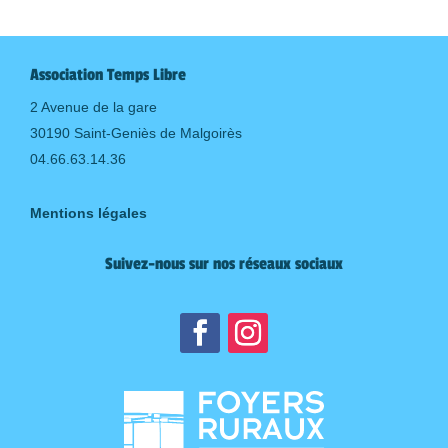
Association Temps Libre
2 Avenue de la gare
30190 Saint-Geniès de Malgoirès
04.66.63.14.36
Mentions légales
Suivez-nous sur nos réseaux sociaux