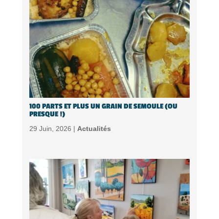
100 PARTS ET PLUS UN GRAIN DE SEMOULE (OU
PRESQUE !)
29 Juin, 2026 |
Actualités