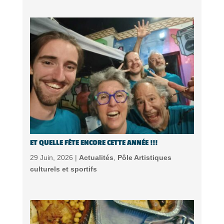
ET QUELLE FÊTE ENCORE CETTE ANNÉE !!!
29 Juin, 2026 |
Actualités
,
Pôle Artistiques
culturels et sportifs