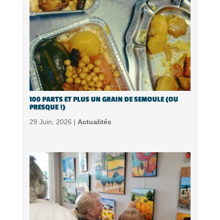
100 PARTS ET PLUS UN GRAIN DE SEMOULE (OU
PRESQUE !)
29 Juin, 2026 |
Actualités