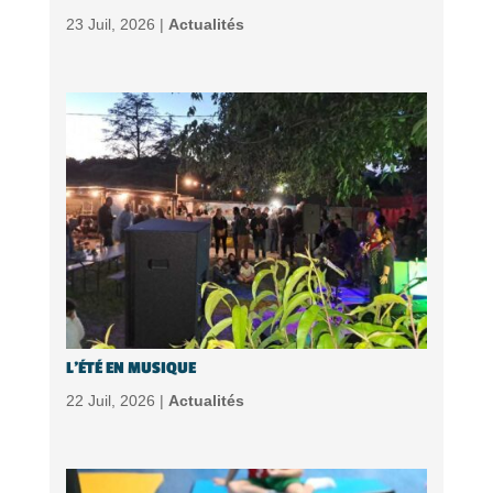
23 Juil, 2026 |
Actualités
L’ÉTÉ EN MUSIQUE
22 Juil, 2026 |
Actualités