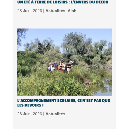
UN ÉTÉ À TERRE DE LOISIRS : L’ENVERS DU DÉCOR
28 Juin, 2026 |
Actualités
,
Alsh
L’ACCOMPAGNEMENT SCOLAIRE, CE N’EST PAS QUE
LES DEVOIRS !
28 Juin, 2026 |
Actualités