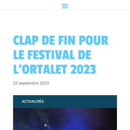
CLAP DE FIN POUR
LE FESTIVAL DE
L’ORTALET 2023
22 septembre 2023
ACTUALITÉS