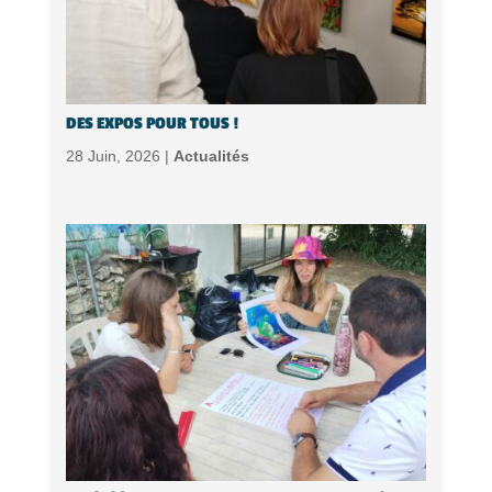
DES EXPOS POUR TOUS !
28 Juin, 2026 |
Actualités