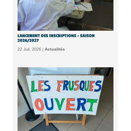
LANCEMENT DES INSCRIPTIONS – SAISON
2026/2027
22 Juil, 2026 |
Actualités