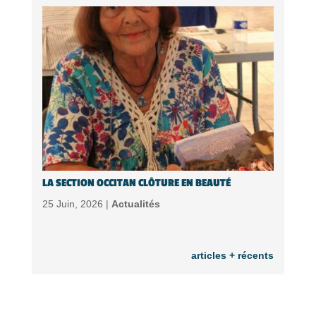
LA SECTION OCCITAN CLÔTURE EN BEAUTÉ
25 Juin, 2026 |
Actualités
articles + récents