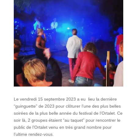
Le vendredi 15 septembre 2023 a eu lieu la dernière
“guinguette” de 2023 pour clôturer l’une des plus belles
soirées de la plus belle année du festival de l’Ortalet. Ce
soir là, 2 groupes étaient “au taquet” pour rencontrer le
public de l’Ortalet venu en très grand nombre pour
l’ultime rendez-vous.