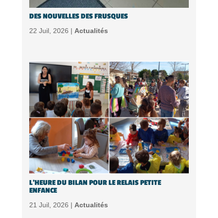
DES NOUVELLES DES FRUSQUES
22 Juil, 2026 |
Actualités
L’HEURE DU BILAN POUR LE RELAIS PETITE
ENFANCE
21 Juil, 2026 |
Actualités