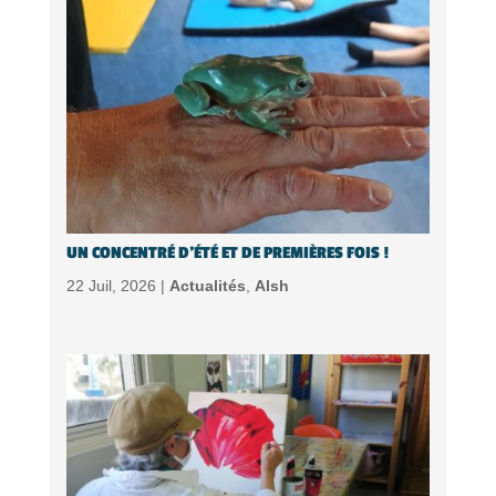
UN CONCENTRÉ D’ÉTÉ ET DE PREMIÈRES FOIS !
22 Juil, 2026 |
Actualités
,
Alsh