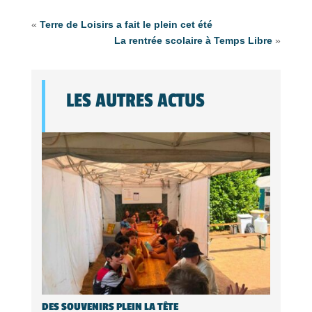
«
Terre de Loisirs a fait le plein cet été
La rentrée scolaire à Temps Libre
»
LES AUTRES ACTUS
DES SOUVENIRS PLEIN LA TÊTE