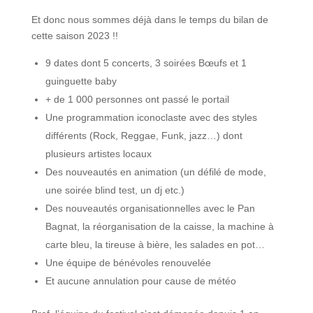
Et donc nous sommes déjà dans le temps du bilan de
cette saison 2023 !!
9 dates dont 5 concerts, 3 soirées Bœufs et 1
guinguette baby
+ de 1 000 personnes ont passé le portail
Une programmation iconoclaste avec des styles
différents (Rock, Reggae, Funk, jazz…) dont
plusieurs artistes locaux
Des nouveautés en animation (un défilé de mode,
une soirée blind test, un dj etc.)
Des nouveautés organisationnelles avec le Pan
Bagnat, la réorganisation de la caisse, la machine à
carte bleu, la tireuse à bière, les salades en pot…
Une équipe de bénévoles renouvelée
Et aucune annulation pour cause de météo