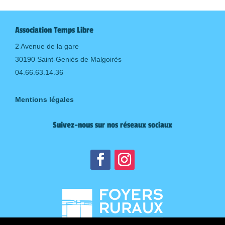
Association Temps Libre
2 Avenue de la gare
30190 Saint-Geniès de Malgoirès
04.66.63.14.36
Mentions légales
Suivez-nous sur nos réseaux sociaux