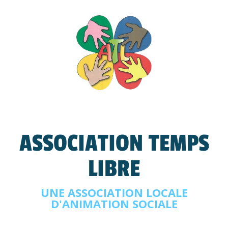
ASSOCIATION TEMPS
LIBRE
UNE ASSOCIATION LOCALE
D'ANIMATION SOCIALE