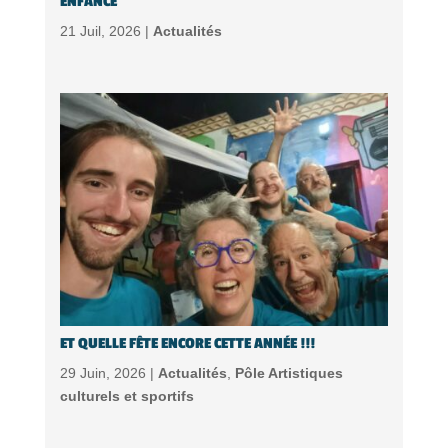
ENFANCE
21 Juil, 2026 |
Actualités
ET QUELLE FÊTE ENCORE CETTE ANNÉE !!!
29 Juin, 2026 |
Actualités
,
Pôle Artistiques
culturels et sportifs