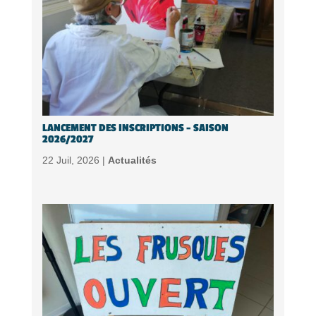
LANCEMENT DES INSCRIPTIONS – SAISON
2026/2027
22 Juil, 2026 |
Actualités