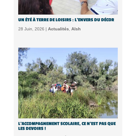
UN ÉTÉ À TERRE DE LOISIRS : L’ENVERS DU DÉCOR
28 Juin, 2026 |
Actualités
,
Alsh
L’ACCOMPAGNEMENT SCOLAIRE, CE N’EST PAS QUE
LES DEVOIRS !