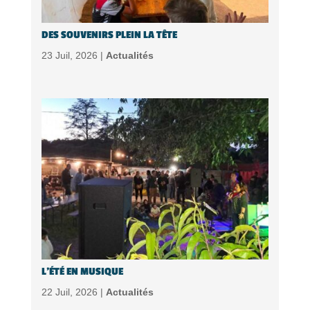
DES SOUVENIRS PLEIN LA TÊTE
23 Juil, 2026 |
Actualités
L’ÉTÉ EN MUSIQUE
22 Juil, 2026 |
Actualités