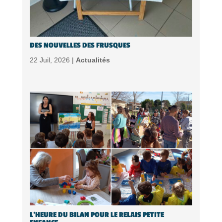
DES NOUVELLES DES FRUSQUES
22 Juil, 2026 |
Actualités
L’HEURE DU BILAN POUR LE RELAIS PETITE