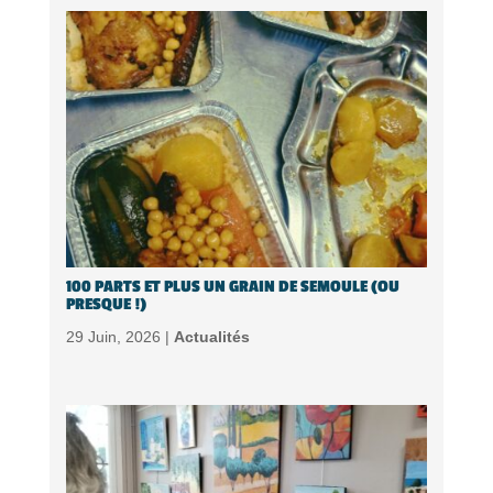
100 PARTS ET PLUS UN GRAIN DE SEMOULE (OU
PRESQUE !)
29 Juin, 2026 |
Actualités