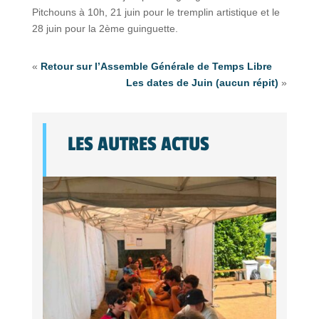
Pitchouns à 10h, 21 juin pour le tremplin artistique et le
28 juin pour la 2ème guinguette.
«
Retour sur l’Assemble Générale de Temps Libre
Les dates de Juin (aucun répit)
»
LES AUTRES ACTUS