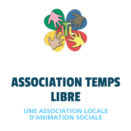
ASSOCIATION TEMPS
LIBRE
UNE ASSOCIATION LOCALE
D'ANIMATION SOCIALE