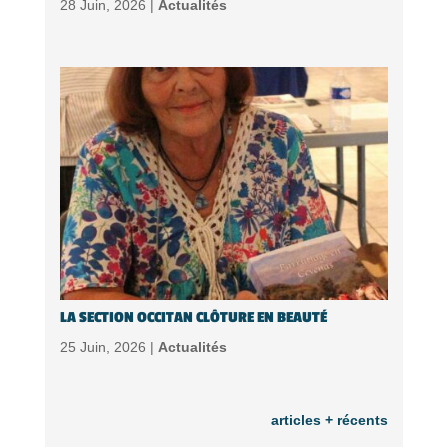
28 Juin, 2026 |
Actualités
LA SECTION OCCITAN CLÔTURE EN BEAUTÉ
25 Juin, 2026 |
Actualités
articles + récents