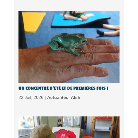
UN CONCENTRÉ D’ÉTÉ ET DE PREMIÈRES FOIS !
22 Juil, 2026 |
Actualités
,
Alsh