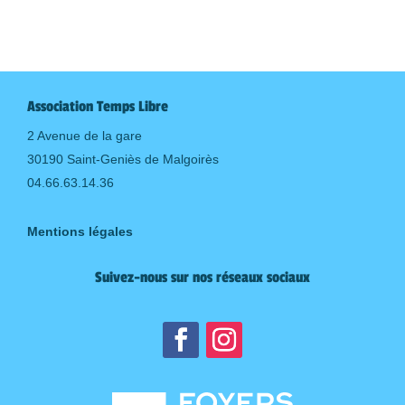
Association Temps Libre
2 Avenue de la gare
30190 Saint-Geniès de Malgoirès
04.66.63.14.36
Mentions légales
Suivez-nous sur nos réseaux sociaux