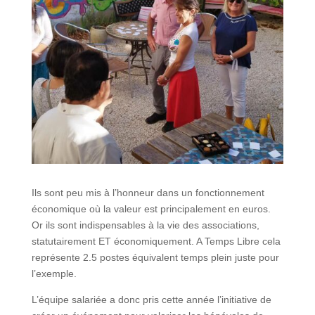
Ils sont peu mis à l’honneur dans un fonctionnement
économique où la valeur est principalement en euros.
Or ils sont indispensables à la vie des associations,
statutairement ET économiquement. A Temps Libre cela
représente 2.5 postes équivalent temps plein juste pour
l’exemple.
L’équipe salariée a donc pris cette année l’initiative de