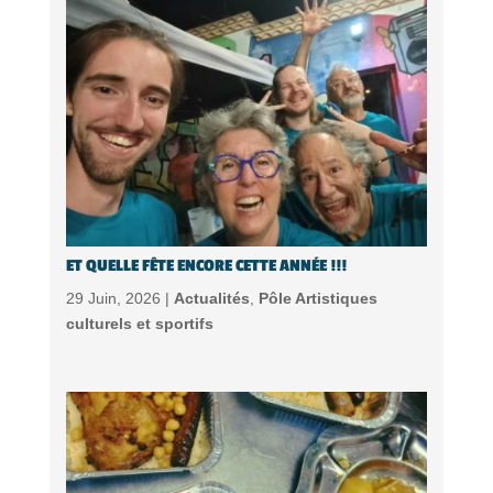
ET QUELLE FÊTE ENCORE CETTE ANNÉE !!!
29 Juin, 2026 |
Actualités
,
Pôle Artistiques
culturels et sportifs