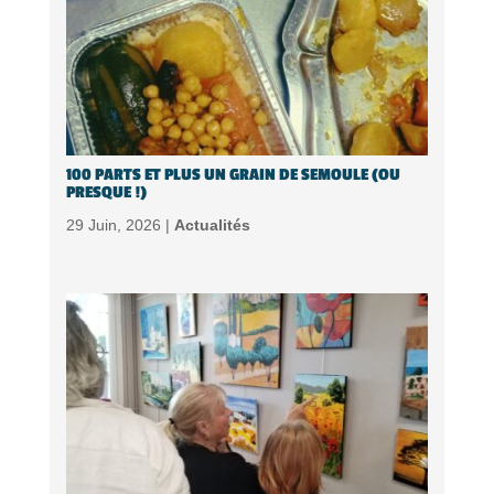
100 PARTS ET PLUS UN GRAIN DE SEMOULE (OU
PRESQUE !)
29 Juin, 2026 |
Actualités