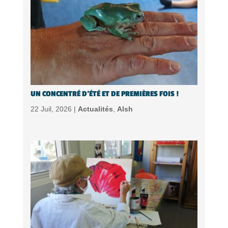
UN CONCENTRÉ D’ÉTÉ ET DE PREMIÈRES FOIS !
22 Juil, 2026 |
Actualités
,
Alsh