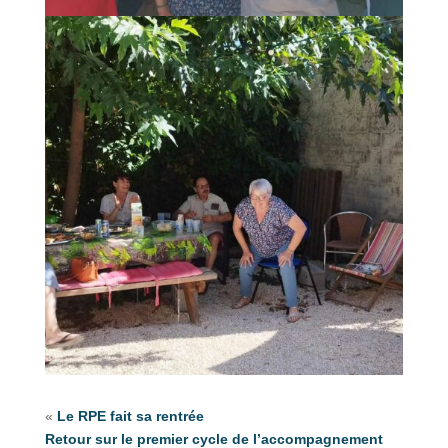
«
Le RPE fait sa rentrée
Retour sur le premier cycle de l’accompagnement