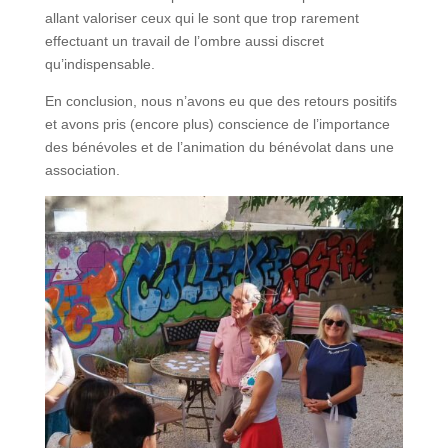
allant valoriser ceux qui le sont que trop rarement
effectuant un travail de l’ombre aussi discret
qu’indispensable.
En conclusion, nous n’avons eu que des retours positifs
et avons pris (encore plus) conscience de l’importance
des bénévoles et de l’animation du bénévolat dans une
association.