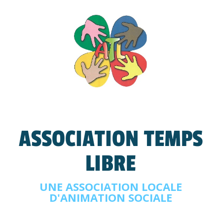
ASSOCIATION TEMPS
LIBRE
UNE ASSOCIATION LOCALE
D'ANIMATION SOCIALE