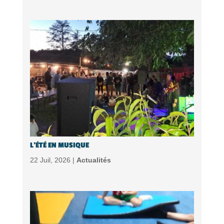
L’ÉTÉ EN MUSIQUE
22 Juil, 2026 |
Actualités