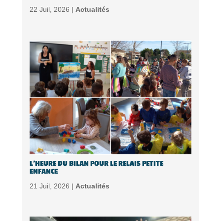
22 Juil, 2026 |
Actualités
L’HEURE DU BILAN POUR LE RELAIS PETITE
ENFANCE
21 Juil, 2026 |
Actualités