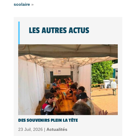
scolaire
»
LES AUTRES ACTUS
DES SOUVENIRS PLEIN LA TÊTE
23 Juil, 2026 |
Actualités