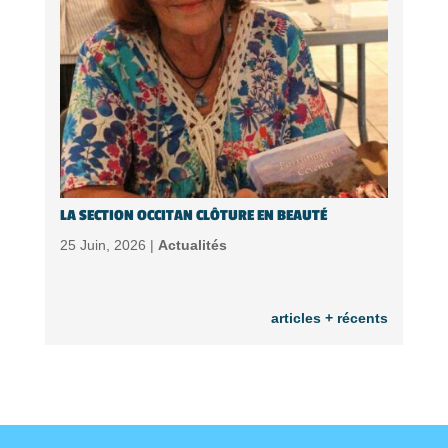
LA SECTION OCCITAN CLÔTURE EN BEAUTÉ
25 Juin, 2026 |
Actualités
articles + récents