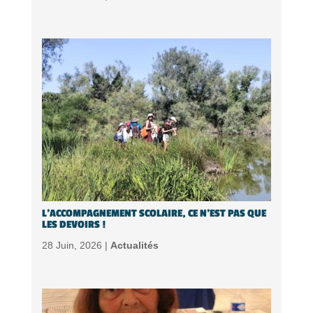
L’ACCOMPAGNEMENT SCOLAIRE, CE N’EST PAS QUE
LES DEVOIRS !
28 Juin, 2026 |
Actualités