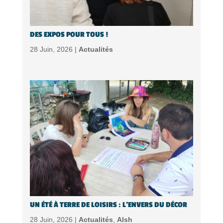
DES EXPOS POUR TOUS !
28 Juin, 2026 |
Actualités
UN ÉTÉ À TERRE DE LOISIRS : L’ENVERS DU DÉCOR
28 Juin, 2026 |
Actualités
,
Alsh