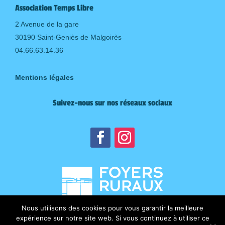
Association Temps Libre
2 Avenue de la gare
30190 Saint-Geniès de Malgoirès
04.66.63.14.36
Mentions légales
Suivez-nous sur nos réseaux sociaux
Nous utilisons des cookies pour vous garantir la meilleure
expérience sur notre site web. Si vous continuez à utiliser ce