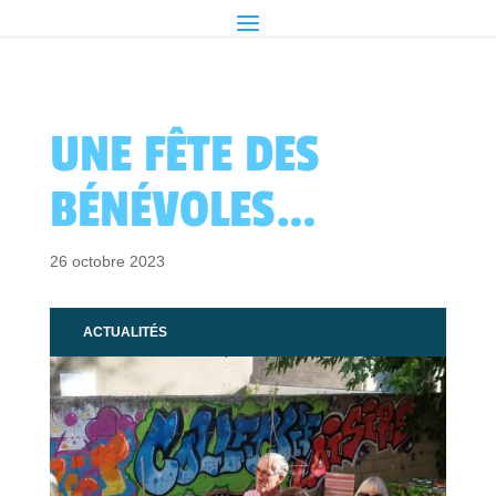
UNE FÊTE DES
BÉNÉVOLES…
26 octobre 2023
ACTUALITÉS