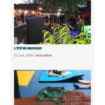
L’ÉTÉ EN MUSIQUE
22 Juil, 2026 |
Actualités