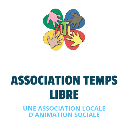
ASSOCIATION TEMPS
LIBRE
UNE ASSOCIATION LOCALE
D'ANIMATION SOCIALE