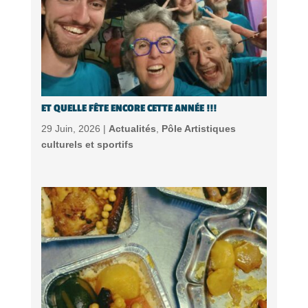
ET QUELLE FÊTE ENCORE CETTE ANNÉE !!!
29 Juin, 2026 |
Actualités
,
Pôle Artistiques
culturels et sportifs