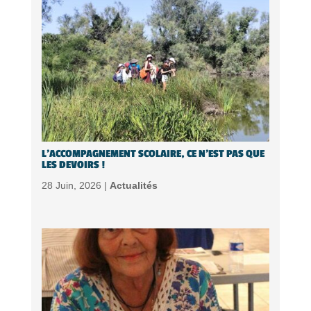
L’ACCOMPAGNEMENT SCOLAIRE, CE N’EST PAS QUE
LES DEVOIRS !
28 Juin, 2026 |
Actualités