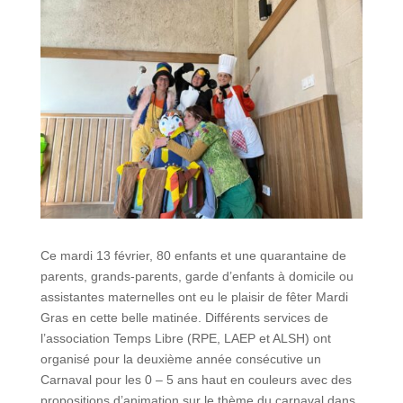
Ce mardi 13 février, 80 enfants et une quarantaine de
parents, grands-parents, garde d’enfants à domicile ou
assistantes maternelles ont eu le plaisir de fêter Mardi
Gras en cette belle matinée. Différents services de
l’association Temps Libre (RPE, LAEP et ALSH) ont
organisé pour la deuxième année consécutive un
Carnaval pour les 0 – 5 ans haut en couleurs avec des
propositions d’animation sur le thème du carnaval dans