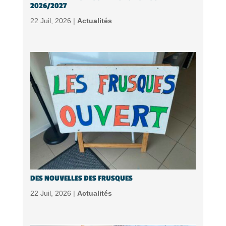
2026/2027
22 Juil, 2026 |
Actualités
DES NOUVELLES DES FRUSQUES
22 Juil, 2026 |
Actualités