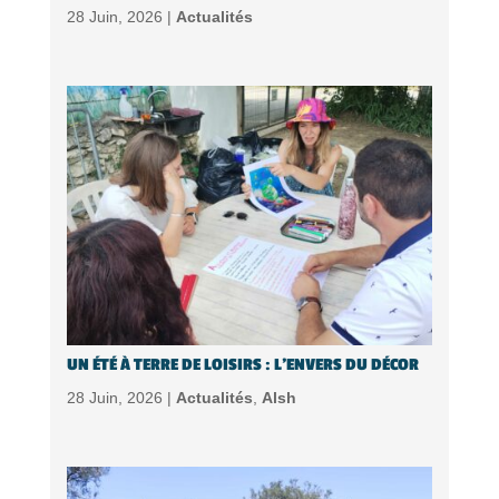
28 Juin, 2026 |
Actualités
UN ÉTÉ À TERRE DE LOISIRS : L’ENVERS DU DÉCOR
28 Juin, 2026 |
Actualités
,
Alsh