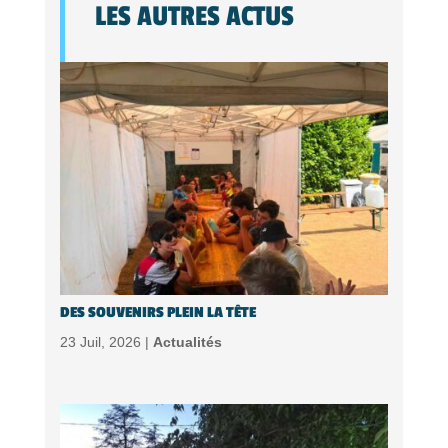
LES AUTRES ACTUS
DES SOUVENIRS PLEIN LA TÊTE
23 Juil, 2026 |
Actualités