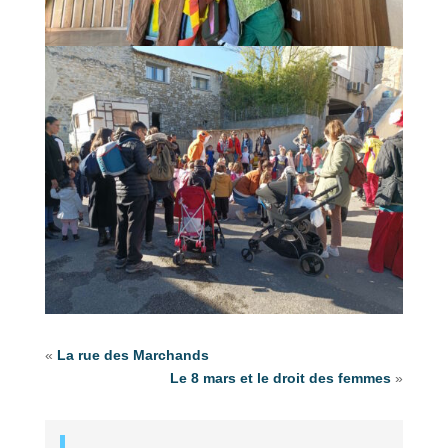
«
La rue des Marchands
Le 8 mars et le droit des femmes
»