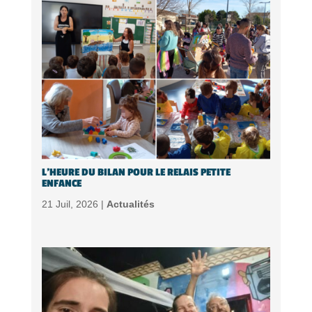
L’HEURE DU BILAN POUR LE RELAIS PETITE
ENFANCE
21 Juil, 2026 |
Actualités