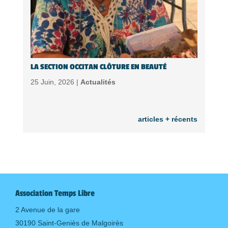
LA SECTION OCCITAN CLÔTURE EN BEAUTÉ
25 Juin, 2026 |
Actualités
articles + récents
Association Temps Libre
2 Avenue de la gare
30190 Saint-Geniès de Malgoirès