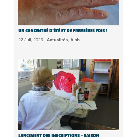
UN CONCENTRÉ D’ÉTÉ ET DE PREMIÈRES FOIS !
22 Juil, 2026 |
Actualités
,
Alsh
LANCEMENT DES INSCRIPTIONS – SAISON