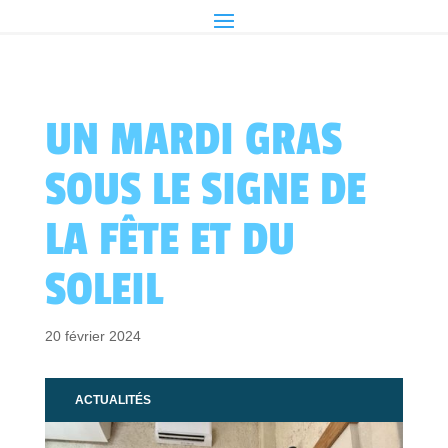
UN MARDI GRAS
SOUS LE SIGNE DE
LA FÊTE ET DU
SOLEIL
20 février 2024
ACTUALITÉS