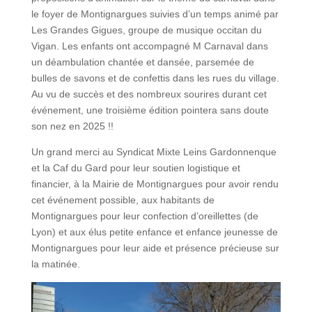
le foyer de Montignargues suivies d’un temps animé par
Les Grandes Gigues, groupe de musique occitan du
Vigan. Les enfants ont accompagné M Carnaval dans
un déambulation chantée et dansée, parsemée de
bulles de savons et de confettis dans les rues du village.
Au vu de succès et des nombreux sourires durant cet
événement, une troisième édition pointera sans doute
son nez en 2025 !!
Un grand merci au Syndicat Mixte Leins Gardonnenque
et la Caf du Gard pour leur soutien logistique et
financier, à la Mairie de Montignargues pour avoir rendu
cet événement possible, aux habitants de
Montignargues pour leur confection d’oreillettes (de
Lyon) et aux élus petite enfance et enfance jeunesse de
Montignargues pour leur aide et présence précieuse sur
la matinée.