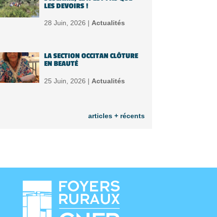
LES DEVOIRS !
28 Juin, 2026 |
Actualités
LA SECTION OCCITAN CLÔTURE
EN BEAUTÉ
25 Juin, 2026 |
Actualités
articles + récents