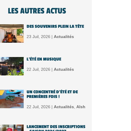
LES AUTRES ACTUS
DES SOUVENIRS PLEIN LA TÊTE
23 Juil, 2026 |
Actualités
L’ÉTÉ EN MUSIQUE
22 Juil, 2026 |
Actualités
UN CONCENTRÉ D’ÉTÉ ET DE
PREMIÈRES FOIS !
22 Juil, 2026 |
Actualités
,
Alsh
LANCEMENT DES INSCRIPTIONS