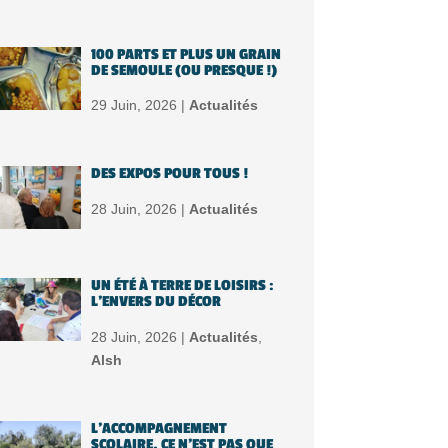
100 PARTS ET PLUS UN GRAIN
DE SEMOULE (OU PRESQUE !)
29 Juin, 2026 |
Actualités
DES EXPOS POUR TOUS !
28 Juin, 2026 |
Actualités
UN ÉTÉ À TERRE DE LOISIRS :
L’ENVERS DU DÉCOR
28 Juin, 2026 |
Actualités
,
Alsh
L’ACCOMPAGNEMENT
SCOLAIRE, CE N’EST PAS QUE