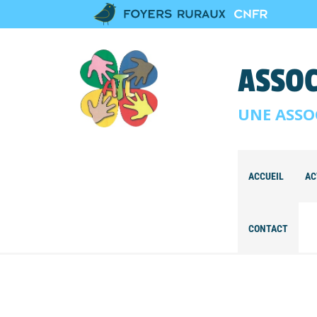
ASSOC
UNE ASSO
ACCUEIL
AC
CONTACT