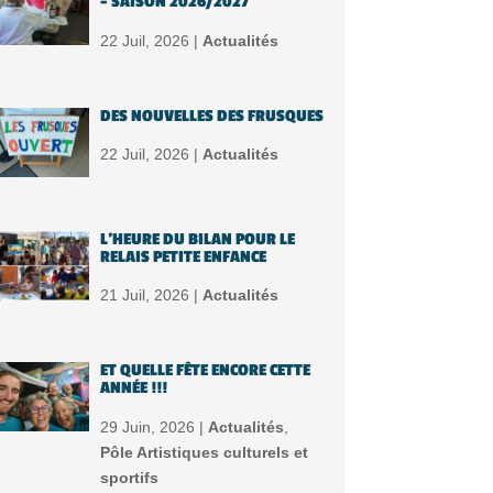
– SAISON 2026/2027
22 Juil, 2026 |
Actualités
DES NOUVELLES DES FRUSQUES
22 Juil, 2026 |
Actualités
L’HEURE DU BILAN POUR LE
RELAIS PETITE ENFANCE
21 Juil, 2026 |
Actualités
ET QUELLE FÊTE ENCORE CETTE
ANNÉE !!!
29 Juin, 2026 |
Actualités
,
Pôle Artistiques culturels et
sportifs