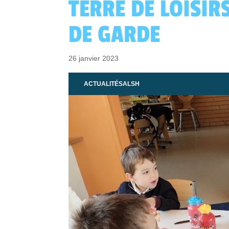
TERRE DE LOISIR
DE GARDE
26 janvier 2023
ACTUALITÉS
ALSH