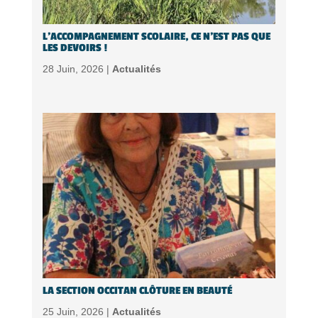
L’ACCOMPAGNEMENT SCOLAIRE, CE N’EST PAS QUE
LES DEVOIRS !
28 Juin, 2026 |
Actualités
LA SECTION OCCITAN CLÔTURE EN BEAUTÉ
25 Juin, 2026 |
Actualités