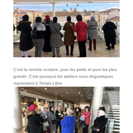
C’est la rentrée scolaire, pour les petits et pour les plus
grands. C’est pourquoi les ateliers socio-linguistiques
reprennent à Temps Libre.