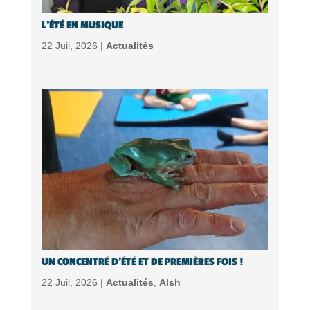
L’ÉTÉ EN MUSIQUE
22 Juil, 2026 |
Actualités
UN CONCENTRÉ D’ÉTÉ ET DE PREMIÈRES FOIS !
22 Juil, 2026 |
Actualités
,
Alsh