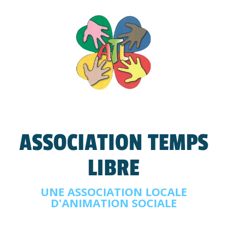
ASSOCIATION TEMPS
LIBRE
UNE ASSOCIATION LOCALE
D'ANIMATION SOCIALE