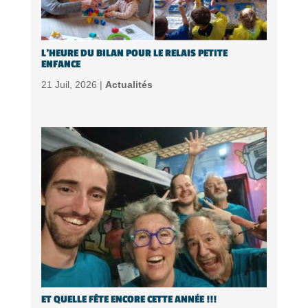
L’HEURE DU BILAN POUR LE RELAIS PETITE
ENFANCE
21 Juil, 2026 |
Actualités
ET QUELLE FÊTE ENCORE CETTE ANNÉE !!!