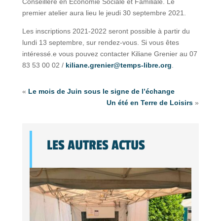
Conseillère en Economie Sociale et Familiale. Le
premier atelier aura lieu le jeudi 30 septembre 2021.
Les inscriptions 2021-2022 seront possible à partir du
lundi 13 septembre, sur rendez-vous. Si vous êtes
intéressé.e vous pouvez contacter Kiliane Grenier au 07
83 53 00 02 /
kiliane.grenier@temps-libre.org
.
«
Le mois de Juin sous le signe de l’échange
Un été en Terre de Loisirs
»
LES AUTRES ACTUS