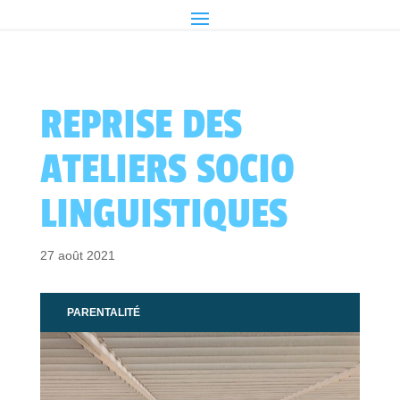
REPRISE DES
ATELIERS SOCIO
LINGUISTIQUES
27 août 2021
PARENTALITÉ