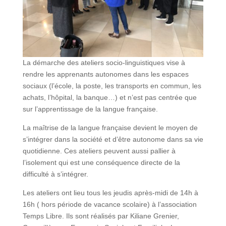
La démarche des ateliers socio-linguistiques vise à
rendre les apprenants autonomes dans les espaces
sociaux (l’école, la poste, les transports en commun, les
achats, l’hôpital, la banque…) et n’est pas centrée que
sur l’apprentissage de la langue française.
La maîtrise de la langue française devient le moyen de
s’intégrer dans la société et d’être autonome dans sa vie
quotidienne. Ces ateliers peuvent aussi pallier à
l’isolement qui est une conséquence directe de la
difficulté à s’intégrer.
Les ateliers ont lieu tous les jeudis après-midi de 14h à
16h ( hors période de vacance scolaire) à l’association
Temps Libre. Ils sont réalisés par Kiliane Grenier,