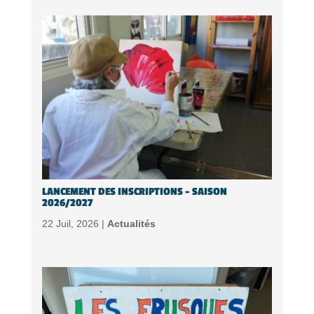
LANCEMENT DES INSCRIPTIONS – SAISON
2026/2027
22 Juil, 2026 |
Actualités