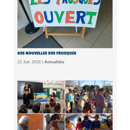
DES NOUVELLES DES FRUSQUES
22 Juil, 2026 |
Actualités