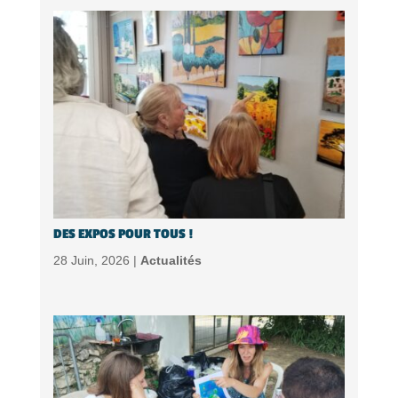
DES EXPOS POUR TOUS !
28 Juin, 2026 |
Actualités