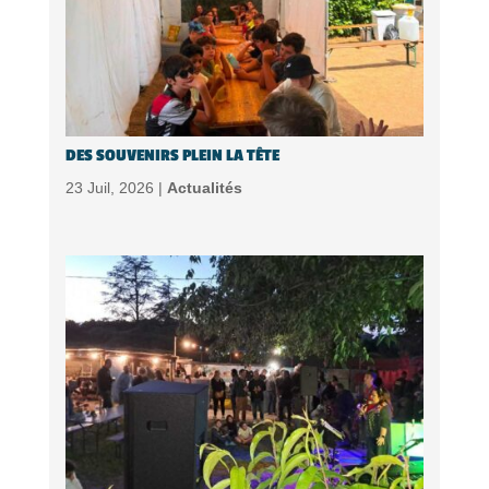
DES SOUVENIRS PLEIN LA TÊTE
23 Juil, 2026 |
Actualités