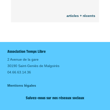
articles + récents
Association Temps Libre
2 Avenue de la gare
30190 Saint-Geniès de Malgoirès
04.66.63.14.36
Mentions légales
Suivez-nous sur nos réseaux sociaux