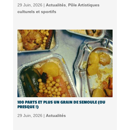
29 Juin, 2026 |
Actualités
,
Pôle Artistiques
culturels et sportifs
100 PARTS ET PLUS UN GRAIN DE SEMOULE (OU
PRESQUE !)
29 Juin, 2026 |
Actualités