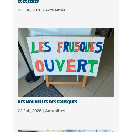
2026/2027
22 Juil, 2026 |
Actualités
DES NOUVELLES DES FRUSQUES
22 Juil, 2026 |
Actualités