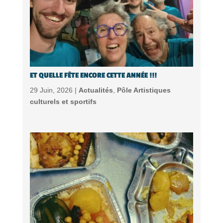
ET QUELLE FÊTE ENCORE CETTE ANNÉE !!!
29 Juin, 2026 |
Actualités
,
Pôle Artistiques
culturels et sportifs