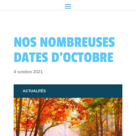
NOS NOMBREUSES
DATES D’OCTOBRE
4 octobre 2021
ACTUALITÉS