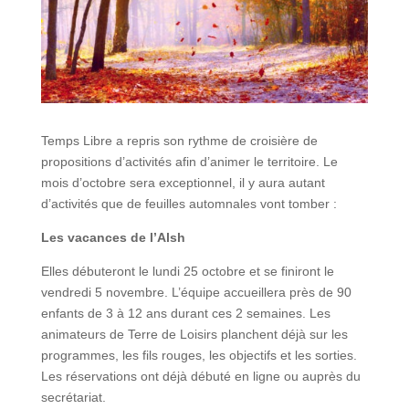
Temps Libre a repris son rythme de croisière de
propositions d’activités afin d’animer le territoire. Le
mois d’octobre sera exceptionnel, il y aura autant
d’activités que de feuilles automnales vont tomber :
Les vacances de l’Alsh
Elles débuteront le lundi 25 octobre et se finiront le
vendredi 5 novembre. L’équipe accueillera près de 90
enfants de 3 à 12 ans durant ces 2 semaines. Les
animateurs de Terre de Loisirs planchent déjà sur les
programmes, les fils rouges, les objectifs et les sorties.
Les réservations ont déjà débuté en ligne ou auprès du
secrétariat.