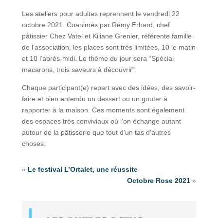
Les ateliers pour adultes reprennent le vendredi 22
octobre 2021. Coanimés par Rémy Erhard, chef
pâtissier Chez Vatel et Kiliane Grenier, référente famille
de l’association, les places sont très limitées, 10 le matin
et 10 l’après-midi. Le thème du jour sera “Spécial
macarons, trois saveurs à découvrir”.
Chaque participant(e) repart avec des idées, des savoir-
faire et bien entendu un dessert ou un gouter à
rapporter à la maison. Ces moments sont également
des espaces très conviviaux où l’on échange autant
autour de la pâtisserie que tout d’un tas d’autres
choses.
«
Le festival L’Ortalet, une réussite
Octobre Rose 2021
»