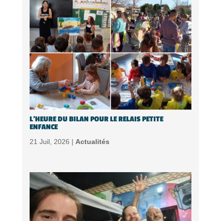
L’HEURE DU BILAN POUR LE RELAIS PETITE
ENFANCE
21 Juil, 2026 |
Actualités