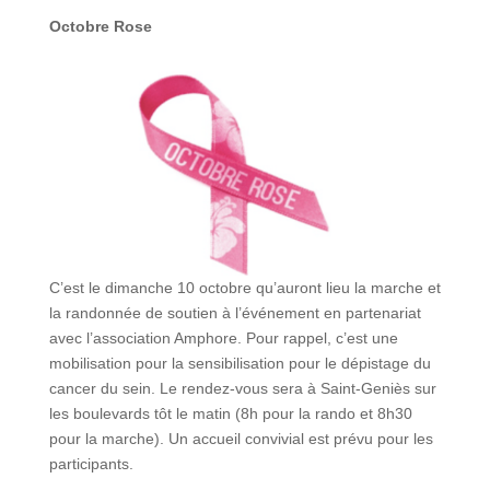
Octobre Rose
C’est le dimanche 10 octobre qu’auront lieu la marche et
la randonnée de soutien à l’événement en partenariat
avec l’association Amphore. Pour rappel, c’est une
mobilisation pour la sensibilisation pour le dépistage du
cancer du sein. Le rendez-vous sera à Saint-Geniès sur
les boulevards tôt le matin (8h pour la rando et 8h30
pour la marche). Un accueil convivial est prévu pour les
participants.