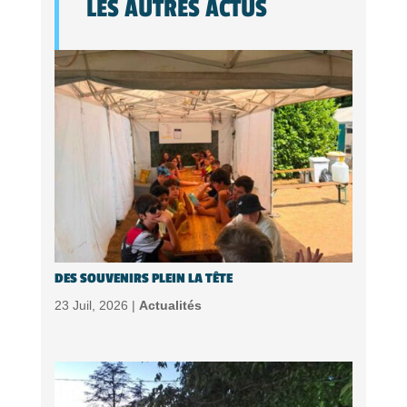
LES AUTRES ACTUS
DES SOUVENIRS PLEIN LA TÊTE
23 Juil, 2026 |
Actualités