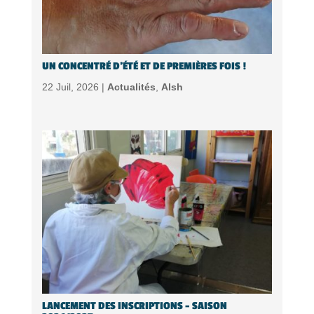
UN CONCENTRÉ D’ÉTÉ ET DE PREMIÈRES FOIS !
22 Juil, 2026 |
Actualités
,
Alsh
LANCEMENT DES INSCRIPTIONS – SAISON