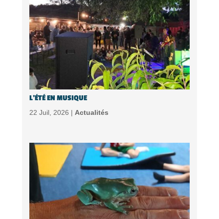
L’ÉTÉ EN MUSIQUE
22 Juil, 2026 |
Actualités