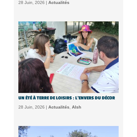
28 Juin, 2026 |
Actualités
UN ÉTÉ À TERRE DE LOISIRS : L’ENVERS DU DÉCOR
28 Juin, 2026 |
Actualités
,
Alsh