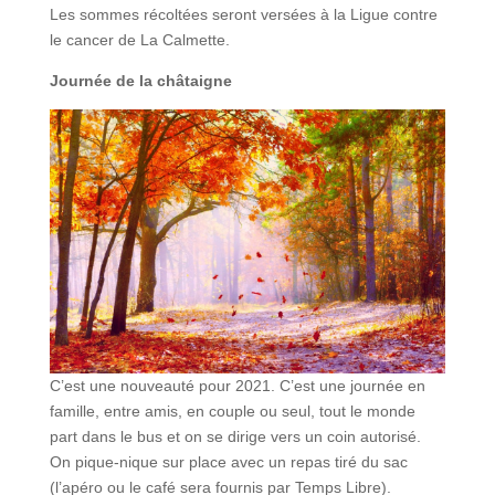
Les sommes récoltées seront versées à la Ligue contre
le cancer de La Calmette.
Journée de la châtaigne
C’est une nouveauté pour 2021. C’est une journée en
famille, entre amis, en couple ou seul, tout le monde
part dans le bus et on se dirige vers un coin autorisé.
On pique-nique sur place avec un repas tiré du sac
(l’apéro ou le café sera fournis par Temps Libre).