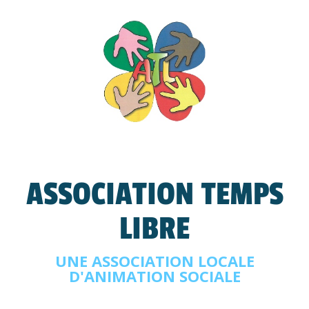
ASSOCIATION TEMPS
LIBRE
UNE ASSOCIATION LOCALE
D'ANIMATION SOCIALE