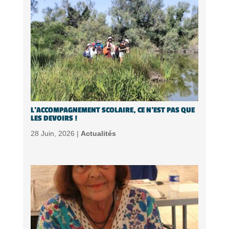
L’ACCOMPAGNEMENT SCOLAIRE, CE N’EST PAS QUE
LES DEVOIRS !
28 Juin, 2026 |
Actualités