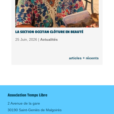
LA SECTION OCCITAN CLÔTURE EN BEAUTÉ
25 Juin, 2026 |
Actualités
articles + récents
Association Temps Libre
2 Avenue de la gare
30190 Saint-Geniès de Malgoirès