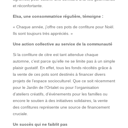
et réconfortante.
Elsa, une consommatrice régulière, témoigne :
« Chaque année, j’offre ces pots de confiture pour Noël.
Ils sont toujours très appréciés. »
Une action collective au service de la communauté
Si la confiture de citre est tant attendue chaque
automne, c’est parce qu’elle ne se limite pas à un simple
plaisir gustatif. En effet, tous les fonds récoltés grâce à
la vente de ces pots sont destinés à financer divers
projets de l’espace socioculturel. Que ce soit récemment
pour le Jardin de l’Ortalet ou pour l’organisation
d’ateliers créatifs, d’événements pour les familles ou
encore le soutien à des initiatives solidaires, la vente
des confitures représente une source de financement
cruciale.
Un succès qui ne faiblit pas