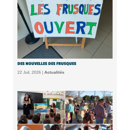
DES NOUVELLES DES FRUSQUES
22 Juil, 2026 |
Actualités