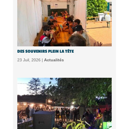
DES SOUVENIRS PLEIN LA TÊTE
23 Juil, 2026 |
Actualités