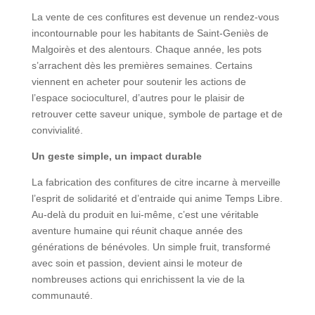
La vente de ces confitures est devenue un rendez-vous
incontournable pour les habitants de Saint-Geniès de
Malgoirès et des alentours. Chaque année, les pots
s’arrachent dès les premières semaines. Certains
viennent en acheter pour soutenir les actions de
l’espace socioculturel, d’autres pour le plaisir de
retrouver cette saveur unique, symbole de partage et de
convivialité.
Un geste simple, un impact durable
La fabrication des confitures de citre incarne à merveille
l’esprit de solidarité et d’entraide qui anime Temps Libre.
Au-delà du produit en lui-même, c’est une véritable
aventure humaine qui réunit chaque année des
générations de bénévoles. Un simple fruit, transformé
avec soin et passion, devient ainsi le moteur de
nombreuses actions qui enrichissent la vie de la
communauté.