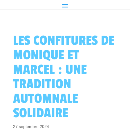
LES CONFITURES DE
MONIQUE ET
MARCEL : UNE
TRADITION
AUTOMNALE
SOLIDAIRE
27 septembre 2024