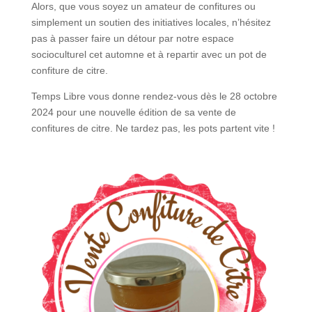
Alors, que vous soyez un amateur de confitures ou
simplement un soutien des initiatives locales, n’hésitez
pas à passer faire un détour par notre espace
socioculturel cet automne et à repartir avec un pot de
confiture de citre.
Temps Libre vous donne rendez-vous dès le 28 octobre
2024 pour une nouvelle édition de sa vente de
confitures de citre. Ne tardez pas, les pots partent vite !