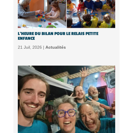
L’HEURE DU BILAN POUR LE RELAIS PETITE
ENFANCE
21 Juil, 2026 |
Actualités