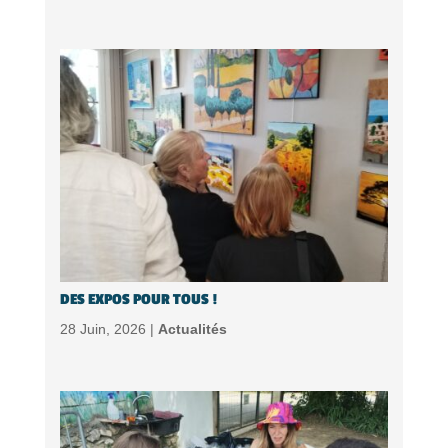
DES EXPOS POUR TOUS !
28 Juin, 2026 |
Actualités