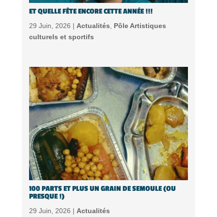
ET QUELLE FÊTE ENCORE CETTE ANNÉE !!!
29 Juin, 2026 |
Actualités
,
Pôle Artistiques
culturels et sportifs
100 PARTS ET PLUS UN GRAIN DE SEMOULE (OU
PRESQUE !)
29 Juin, 2026 |
Actualités