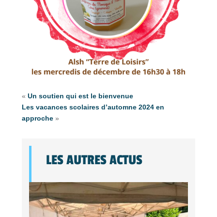
«
Un soutien qui est le bienvenue
Les vacances scolaires d’automne 2024 en
approche
»
LES AUTRES ACTUS