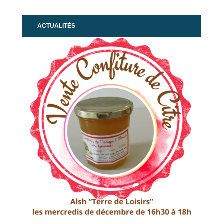
ACTUALITÉS