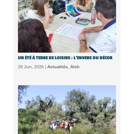
UN ÉTÉ À TERRE DE LOISIRS : L’ENVERS DU DÉCOR
28 Juin, 2026 |
Actualités
,
Alsh