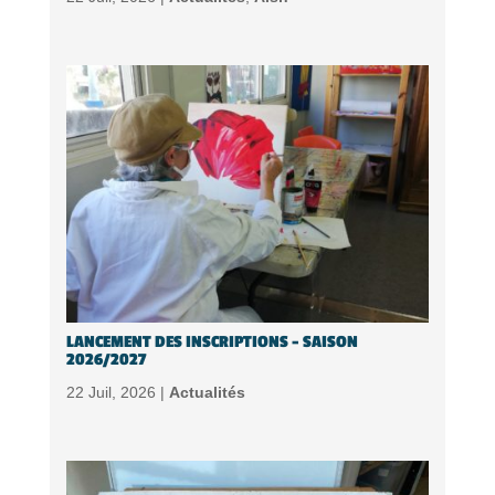
LANCEMENT DES INSCRIPTIONS – SAISON
2026/2027
22 Juil, 2026 |
Actualités