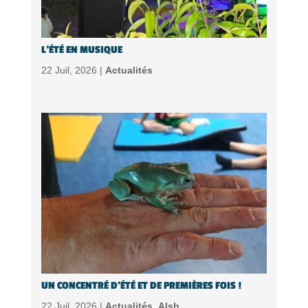
L’ÉTÉ EN MUSIQUE
22 Juil, 2026 |
Actualités
UN CONCENTRÉ D’ÉTÉ ET DE PREMIÈRES FOIS !
22 Juil, 2026 |
Actualités
,
Alsh