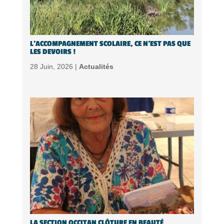
L’ACCOMPAGNEMENT SCOLAIRE, CE N’EST PAS QUE
LES DEVOIRS !
28 Juin, 2026 |
Actualités
LA SECTION OCCITAN CLÔTURE EN BEAUTÉ