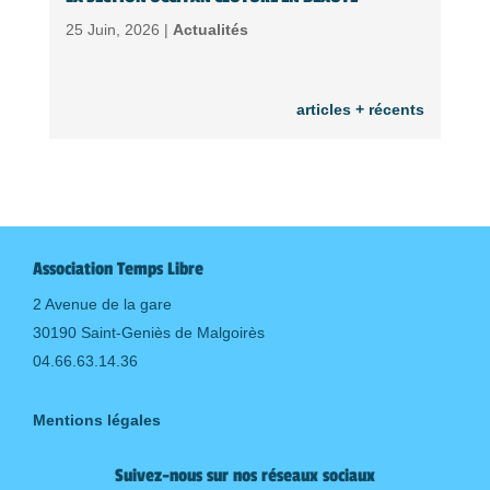
25 Juin, 2026 |
Actualités
articles + récents
Association Temps Libre
2 Avenue de la gare
30190 Saint-Geniès de Malgoirès
04.66.63.14.36
Mentions légales
Suivez-nous sur nos réseaux sociaux