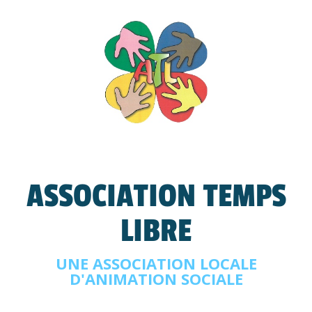
ASSOCIATION TEMPS
LIBRE
UNE ASSOCIATION LOCALE
D'ANIMATION SOCIALE