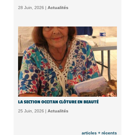
28 Juin, 2026 |
Actualités
LA SECTION OCCITAN CLÔTURE EN BEAUTÉ
25 Juin, 2026 |
Actualités
articles + récents