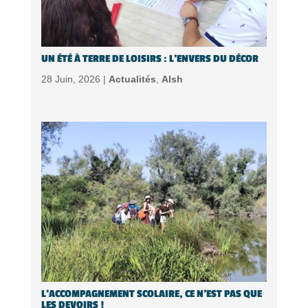
UN ÉTÉ À TERRE DE LOISIRS : L’ENVERS DU DÉCOR
28 Juin, 2026 |
Actualités
,
Alsh
L’ACCOMPAGNEMENT SCOLAIRE, CE N’EST PAS QUE
LES DEVOIRS !