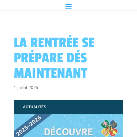
LA RENTRÉE SE
PRÉPARE DÉS
MAINTENANT
1 juillet 2025
ACTUALITÉS