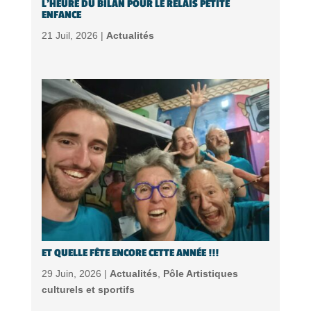
L’HEURE DU BILAN POUR LE RELAIS PETITE
ENFANCE
21 Juil, 2026 |
Actualités
ET QUELLE FÊTE ENCORE CETTE ANNÉE !!!
29 Juin, 2026 |
Actualités
,
Pôle Artistiques
culturels et sportifs