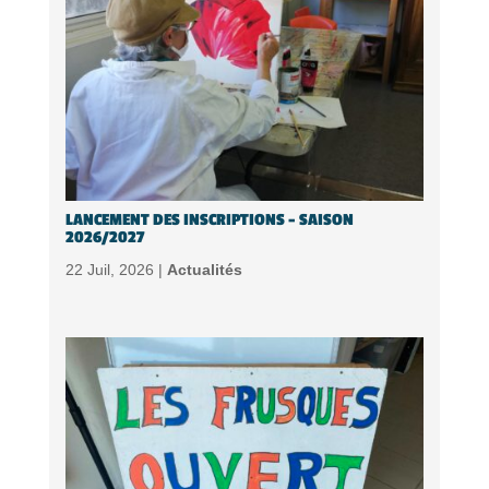
LANCEMENT DES INSCRIPTIONS – SAISON
2026/2027
22 Juil, 2026 |
Actualités