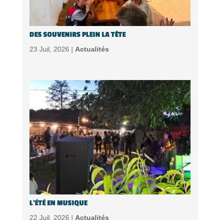
DES SOUVENIRS PLEIN LA TÊTE
23 Juil, 2026 |
Actualités
L’ÉTÉ EN MUSIQUE
22 Juil, 2026 |
Actualités