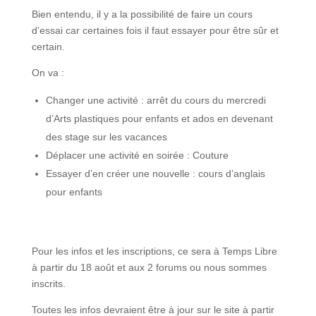
Bien entendu, il y a la possibilité de faire un cours
d’essai car certaines fois il faut essayer pour être sûr et
certain.
On va :
Changer une activité : arrêt du cours du mercredi
d’Arts plastiques pour enfants et ados en devenant
des stage sur les vacances
Déplacer une activité en soirée : Couture
Essayer d’en créer une nouvelle : cours d’anglais
pour enfants
Pour les infos et les inscriptions, ce sera à Temps Libre
à partir du 18 août et aux 2 forums ou nous sommes
inscrits.
Toutes les infos devraient être à jour sur le site à partir