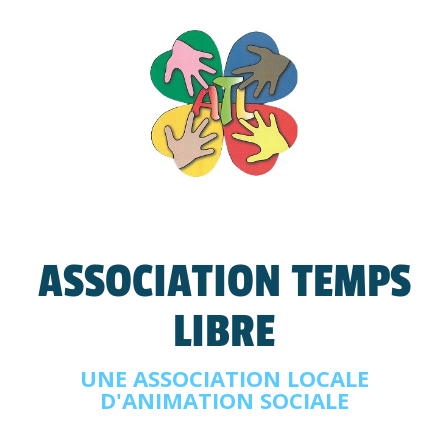
ASSOCIATION TEMPS
LIBRE
UNE ASSOCIATION LOCALE
D'ANIMATION SOCIALE