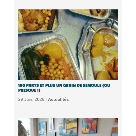
100 PARTS ET PLUS UN GRAIN DE SEMOULE (OU
PRESQUE !)
29 Juin, 2026 |
Actualités