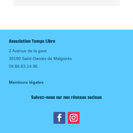
Association Temps Libre
2 Avenue de la gare
30190 Saint-Geniès de Malgoirès
04.66.63.14.36
Mentions légales
Suivez-nous sur nos réseaux sociaux