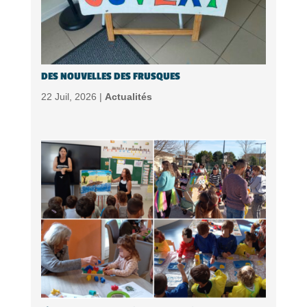
DES NOUVELLES DES FRUSQUES
22 Juil, 2026 |
Actualités