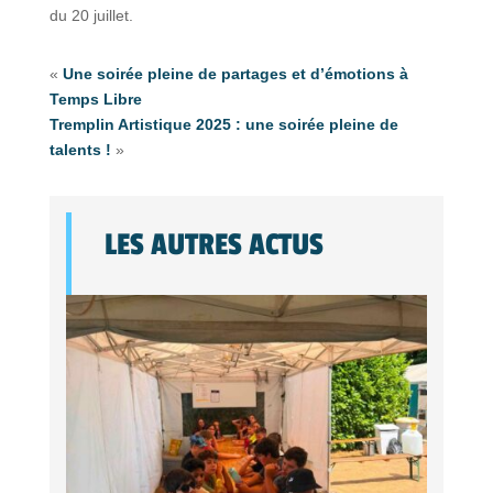
du 20 juillet.
«
Une soirée pleine de partages et d’émotions à
Temps Libre
Tremplin Artistique 2025 : une soirée pleine de
talents !
»
LES AUTRES ACTUS