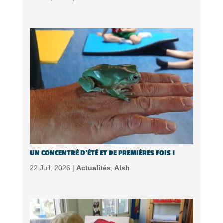
UN CONCENTRÉ D’ÉTÉ ET DE PREMIÈRES FOIS !
22 Juil, 2026 |
Actualités
,
Alsh