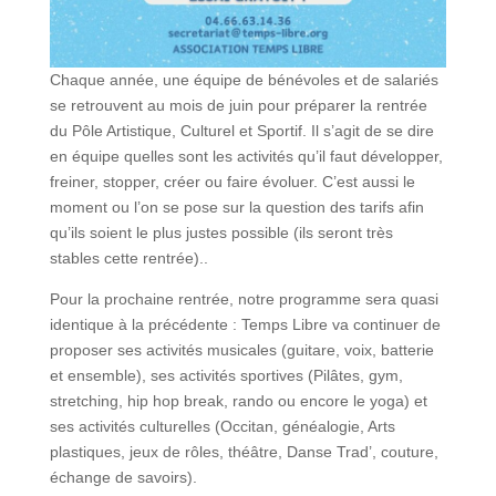
Chaque année, une équipe de bénévoles et de salariés
se retrouvent au mois de juin pour préparer la rentrée
du Pôle Artistique, Culturel et Sportif. Il s’agit de se dire
en équipe quelles sont les activités qu’il faut développer,
freiner, stopper, créer ou faire évoluer. C’est aussi le
moment ou l’on se pose sur la question des tarifs afin
qu’ils soient le plus justes possible (ils seront très
stables cette rentrée)..
Pour la prochaine rentrée, notre programme sera quasi
identique à la précédente : Temps Libre va continuer de
proposer ses activités musicales (guitare, voix, batterie
et ensemble), ses activités sportives (Pilâtes, gym,
stretching, hip hop break, rando ou encore le yoga) et
ses activités culturelles (Occitan, généalogie, Arts
plastiques, jeux de rôles, théâtre, Danse Trad’, couture,
échange de savoirs).