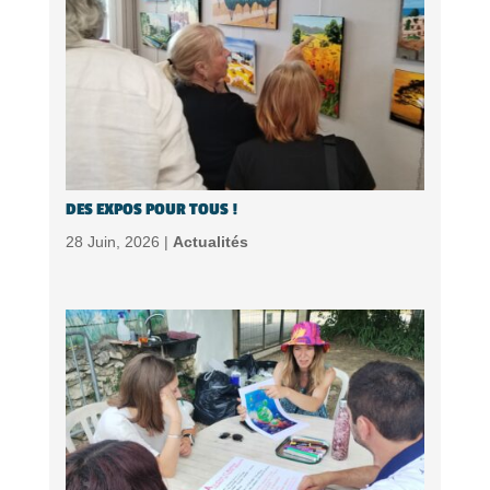
DES EXPOS POUR TOUS !
28 Juin, 2026 |
Actualités