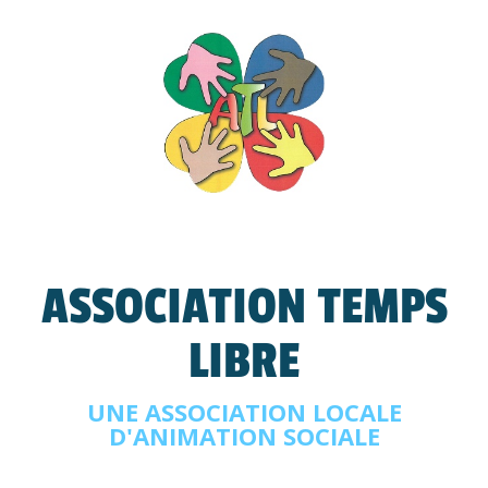
ASSOCIATION TEMPS
LIBRE
UNE ASSOCIATION LOCALE
D'ANIMATION SOCIALE