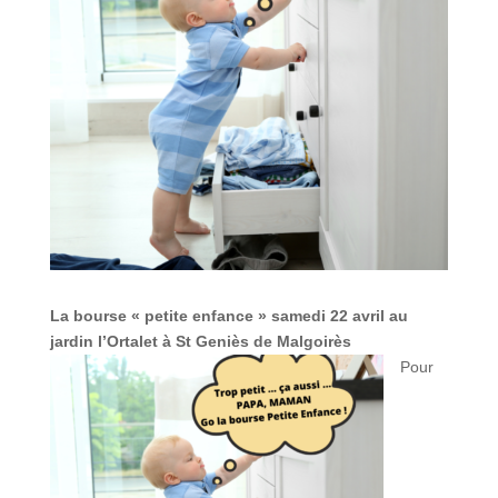
La bourse « petite enfance » samedi 22 avril au
jardin l’Ortalet à St Geniès de Malgoirès
Pour