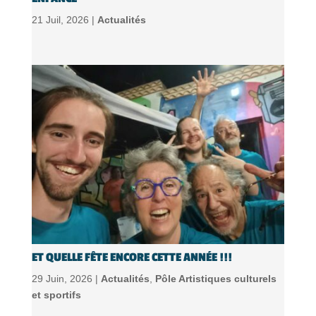
21 Juil, 2026 |
Actualités
ET QUELLE FÊTE ENCORE CETTE ANNÉE !!!
29 Juin, 2026 |
Actualités
,
Pôle Artistiques culturels
et sportifs