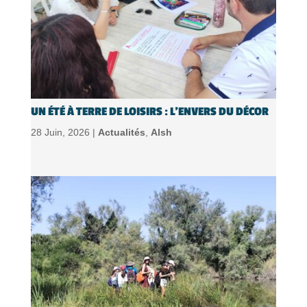
UN ÉTÉ À TERRE DE LOISIRS : L’ENVERS DU DÉCOR
28 Juin, 2026 |
Actualités
,
Alsh