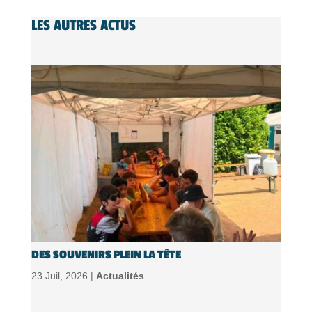
LES AUTRES ACTUS
DES SOUVENIRS PLEIN LA TÊTE
23 Juil, 2026 |
Actualités