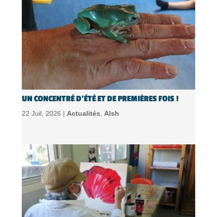
UN CONCENTRÉ D’ÉTÉ ET DE PREMIÈRES FOIS !
22 Juil, 2026 |
Actualités
,
Alsh