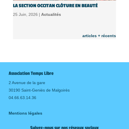
LA SECTION OCCITAN CLÔTURE EN BEAUTÉ
25 Juin, 2026 |
Actualités
articles + récents
Association Temps Libre
2 Avenue de la gare
30190 Saint-Geniès de Malgoirès
04.66.63.14.36
Mentions légales
Suivez-nous sur nos réseaux sociaux