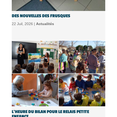
DES NOUVELLES DES FRUSQUES
22 Juil, 2026 |
Actualités
L’HEURE DU BILAN POUR LE RELAIS PETITE
ENFANCE