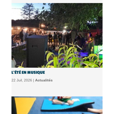
L’ÉTÉ EN MUSIQUE
22 Juil, 2026 |
Actualités