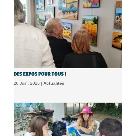
DES EXPOS POUR TOUS !
28 Juin, 2026 |
Actualités