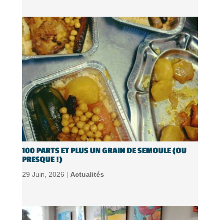
100 PARTS ET PLUS UN GRAIN DE SEMOULE (OU
PRESQUE !)
29 Juin, 2026 |
Actualités