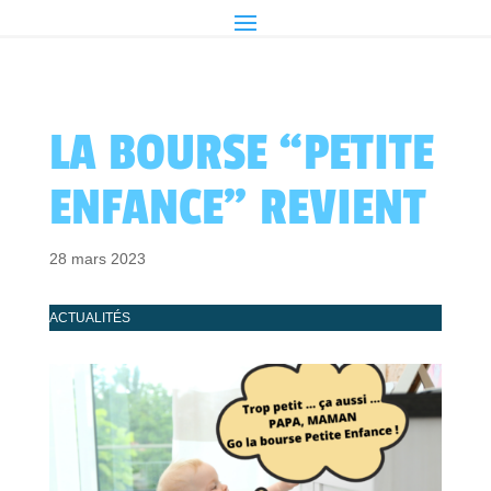
LA BOURSE “PETITE
ENFANCE” REVIENT
28 mars 2023
ACTUALITÉS