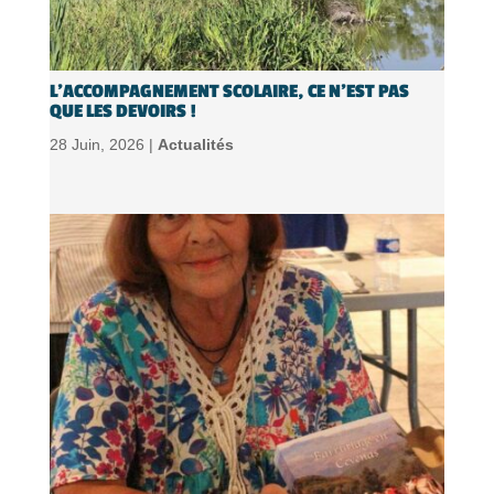
L’ACCOMPAGNEMENT SCOLAIRE, CE N’EST PAS
QUE LES DEVOIRS !
28 Juin, 2026 |
Actualités