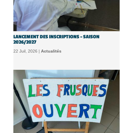
LANCEMENT DES INSCRIPTIONS – SAISON
2026/2027
22 Juil, 2026 |
Actualités