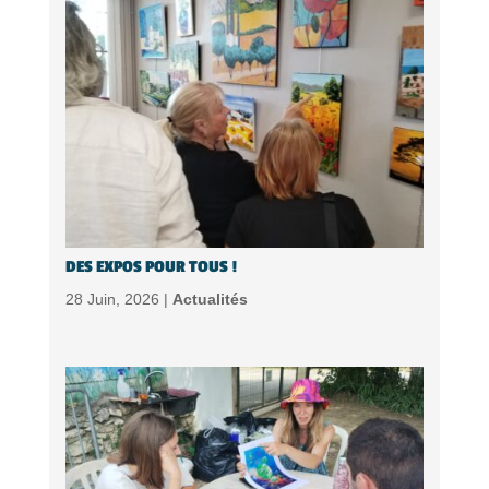
DES EXPOS POUR TOUS !
28 Juin, 2026 |
Actualités