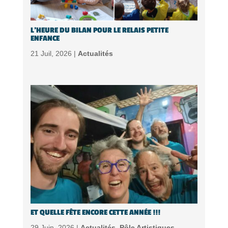
L’HEURE DU BILAN POUR LE RELAIS PETITE
ENFANCE
21 Juil, 2026 |
Actualités
ET QUELLE FÊTE ENCORE CETTE ANNÉE !!!
29 Juin, 2026 |
Actualités
,
Pôle Artistiques