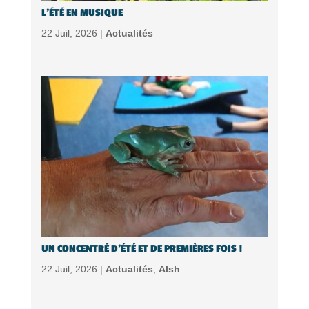
L’ÉTÉ EN MUSIQUE
22 Juil, 2026 |
Actualités
UN CONCENTRÉ D’ÉTÉ ET DE PREMIÈRES FOIS !
22 Juil, 2026 |
Actualités
,
Alsh