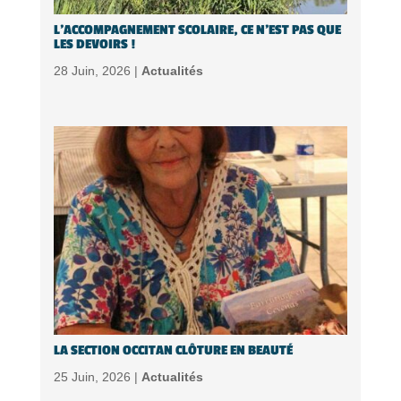
L’ACCOMPAGNEMENT SCOLAIRE, CE N’EST PAS QUE
LES DEVOIRS !
28 Juin, 2026 |
Actualités
LA SECTION OCCITAN CLÔTURE EN BEAUTÉ
25 Juin, 2026 |
Actualités