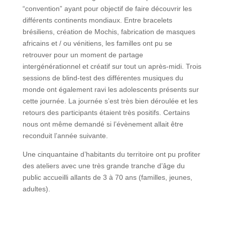
“convention” ayant pour objectif de faire découvrir les
différents continents mondiaux. Entre bracelets
brésiliens, création de Mochis, fabrication de masques
africains et / ou vénitiens, les familles ont pu se
retrouver pour un moment de partage
intergénérationnel et créatif sur tout un après-midi. Trois
sessions de blind-test des différentes musiques du
monde ont également ravi les adolescents présents sur
cette journée. La journée s’est très bien déroulée et les
retours des participants étaient très positifs. Certains
nous ont même demandé si l’évènement allait être
reconduit l’année suivante.
Une cinquantaine d’habitants du territoire ont pu profiter
des ateliers avec une très grande tranche d’âge du
public accueilli allants de 3 à 70 ans (familles, jeunes,
adultes).