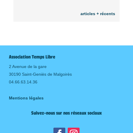
articles + récents
Association Temps Libre
2 Avenue de la gare
30190 Saint-Geniès de Malgoirès
04.66.63.14.36
Mentions légales
Suivez-nous sur nos réseaux sociaux