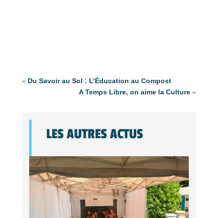
«
Du Savoir au Sol : L’Éducation au Compost
A Temps Libre, on aime la Culture
»
LES AUTRES ACTUS