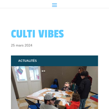
CULTI VIBES
25 mars 2024
ACTUALITÉS