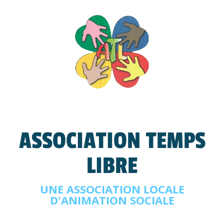
ASSOCIATION TEMPS
LIBRE
UNE ASSOCIATION LOCALE
D'ANIMATION SOCIALE