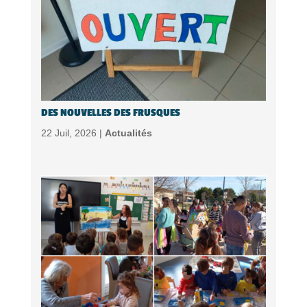
DES NOUVELLES DES FRUSQUES
22 Juil, 2026 |
Actualités