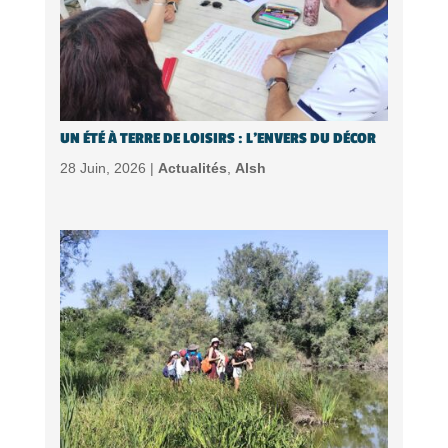
UN ÉTÉ À TERRE DE LOISIRS : L’ENVERS DU DÉCOR
28 Juin, 2026 |
Actualités
,
Alsh