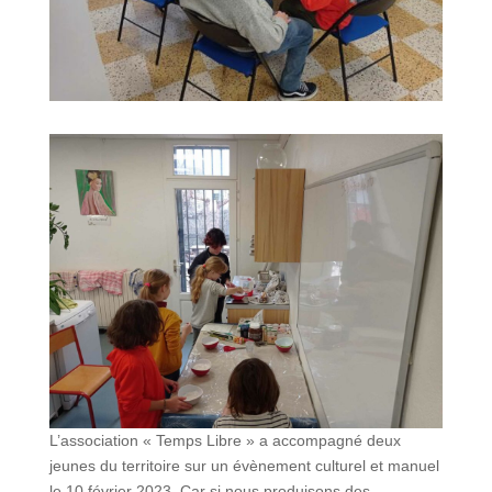
L’association « Temps Libre » a accompagné deux
jeunes du territoire sur un évènement culturel et manuel
le 10 février 2023. Car si nous produisons des