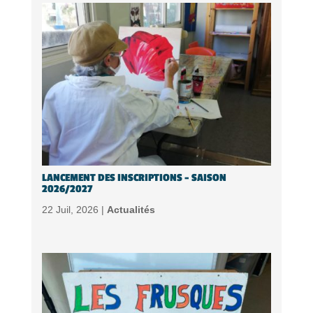
LANCEMENT DES INSCRIPTIONS – SAISON
2026/2027
22 Juil, 2026 |
Actualités