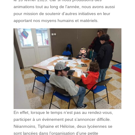
animations tout au long de l’année, nous avons aussi
pour mission de soutenir d’autres initiatives en leur
apportant nos moyens humains et matériels.
En effet, lorsque le temps n’est pas au rendez-vous,
participer à un évènement peut s’annoncer difficile.
Néanmoins, Tiphaine et Héloïse, deux lycéennes se
sont lancées dans l’organisation d’une petite