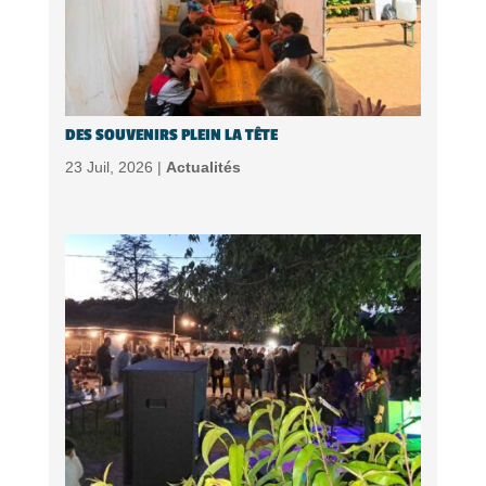
DES SOUVENIRS PLEIN LA TÊTE
23 Juil, 2026 |
Actualités