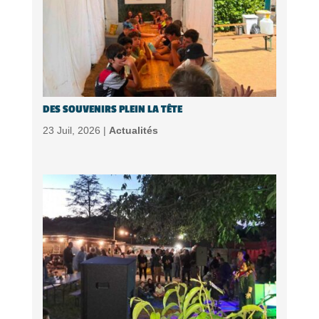
DES SOUVENIRS PLEIN LA TÊTE
23 Juil, 2026 |
Actualités