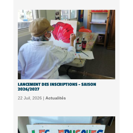
LANCEMENT DES INSCRIPTIONS – SAISON
2026/2027
22 Juil, 2026 |
Actualités