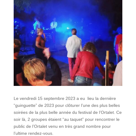
Le vendredi 15 septembre 2023 a eu lieu la dernière
“guinguette” de 2023 pour clôturer l’une des plus belles
soirées de la plus belle année du festival de l’Ortalet. Ce
soir là, 2 groupes étaient “au taquet” pour rencontrer le
public de l’Ortalet venu en très grand nombre pour
l’ultime rendez-vous.