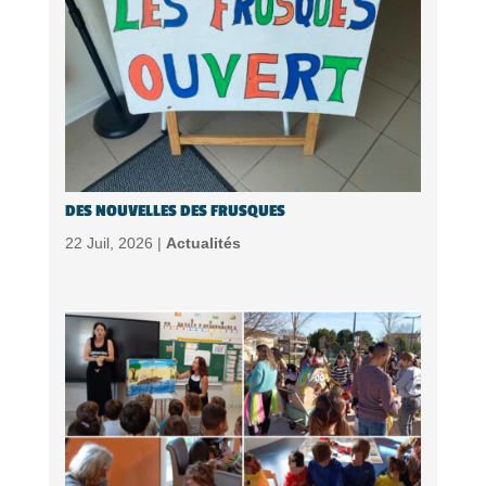
DES NOUVELLES DES FRUSQUES
22 Juil, 2026 |
Actualités