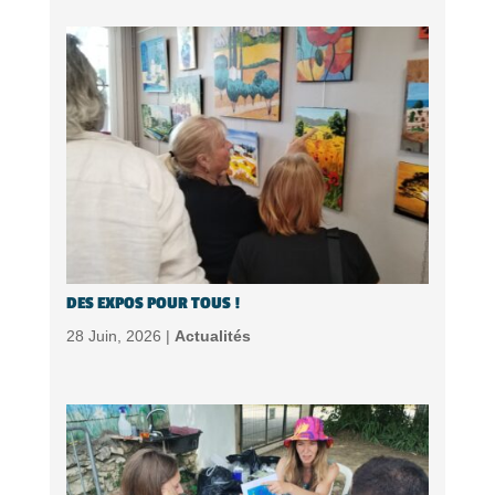
DES EXPOS POUR TOUS !
28 Juin, 2026 |
Actualités