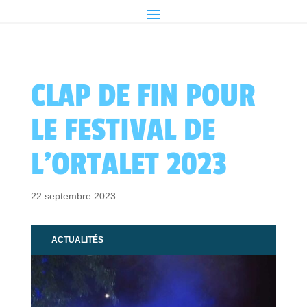
CLAP DE FIN POUR
LE FESTIVAL DE
L’ORTALET 2023
22 septembre 2023
ACTUALITÉS