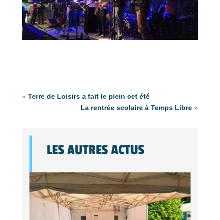
«
Terre de Loisirs a fait le plein cet été
La rentrée scolaire à Temps Libre
»
LES AUTRES ACTUS