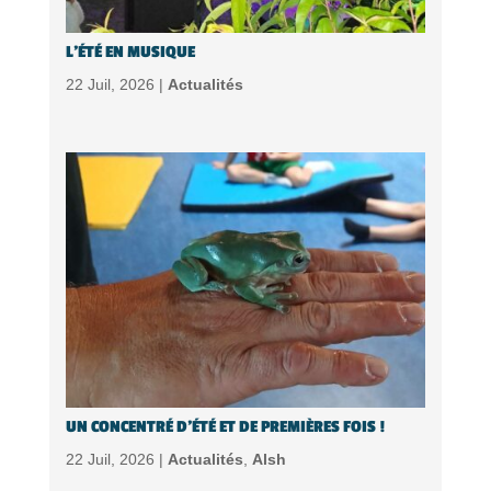
L’ÉTÉ EN MUSIQUE
22 Juil, 2026 |
Actualités
UN CONCENTRÉ D’ÉTÉ ET DE PREMIÈRES FOIS !
22 Juil, 2026 |
Actualités
,
Alsh