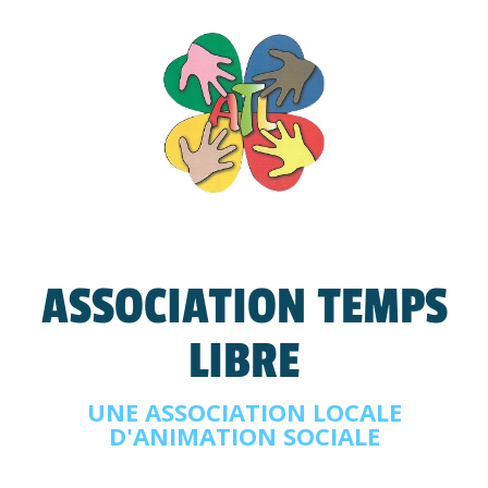
ASSOCIATION TEMPS
LIBRE
UNE ASSOCIATION LOCALE
D'ANIMATION SOCIALE