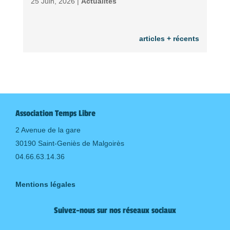
25 Juin, 2026 |
Actualités
articles + récents
Association Temps Libre
2 Avenue de la gare
30190 Saint-Geniès de Malgoirès
04.66.63.14.36
Mentions légales
Suivez-nous sur nos réseaux sociaux