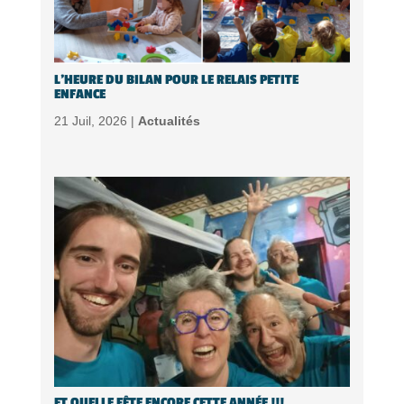
L’HEURE DU BILAN POUR LE RELAIS PETITE
ENFANCE
21 Juil, 2026 |
Actualités
ET QUELLE FÊTE ENCORE CETTE ANNÉE !!!