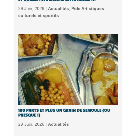
29 Juin, 2026 |
Actualités
,
Pôle Artistiques
culturels et sportifs
100 PARTS ET PLUS UN GRAIN DE SEMOULE (OU
PRESQUE !)
29 Juin, 2026 |
Actualités