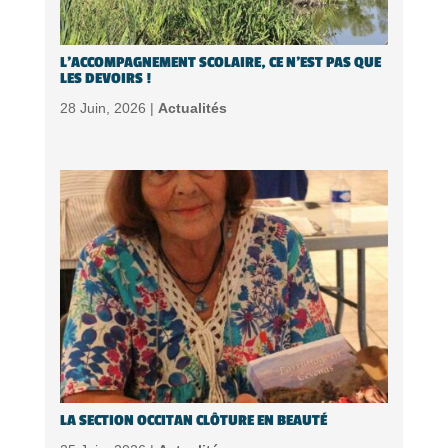
L’ACCOMPAGNEMENT SCOLAIRE, CE N’EST PAS QUE
LES DEVOIRS !
28 Juin, 2026 |
Actualités
LA SECTION OCCITAN CLÔTURE EN BEAUTÉ