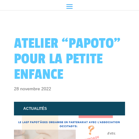
ATELIER “PAPOTO”
POUR LA PETITE
ENFANCE
28 novembre 2022
ACTUALITÉS