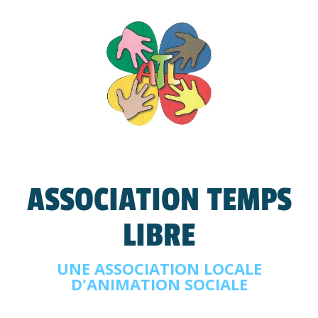
ASSOCIATION TEMPS
LIBRE
UNE ASSOCIATION LOCALE
D'ANIMATION SOCIALE