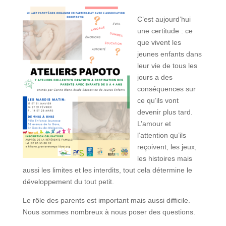
C’est aujourd’hui
une certitude : ce
que vivent les
jeunes enfants dans
leur vie de tous les
jours a des
conséquences sur
ce qu’ils vont
devenir plus tard.
L’amour et
l’attention qu’ils
reçoivent, les jeux,
les histoires mais
aussi les limites et les interdits, tout cela détermine le
développement du tout petit.
Le rôle des parents est important mais aussi difficile.
Nous sommes nombreux à nous poser des questions.