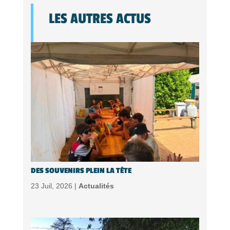
LES AUTRES ACTUS
DES SOUVENIRS PLEIN LA TÊTE
23 Juil, 2026 |
Actualités