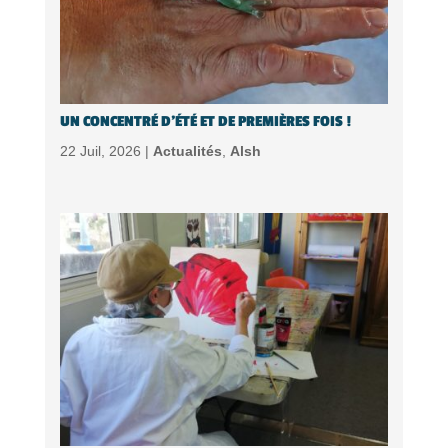
UN CONCENTRÉ D’ÉTÉ ET DE PREMIÈRES FOIS !
22 Juil, 2026 |
Actualités
,
Alsh