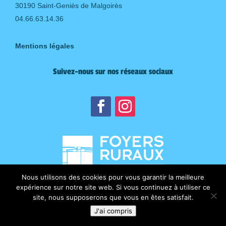
30190 Saint-Geniès de Malgoirès
04.66.63.14.36
Mentions légales
Suivez-nous sur nos réseaux sociaux
Nous utilisons des cookies pour vous garantir la meilleure
expérience sur notre site web. Si vous continuez à utiliser ce
site, nous supposerons que vous en êtes satisfait.
J'ai compris