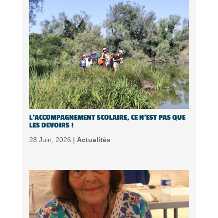
L’ACCOMPAGNEMENT SCOLAIRE, CE N’EST PAS QUE
LES DEVOIRS !
28 Juin, 2026 |
Actualités