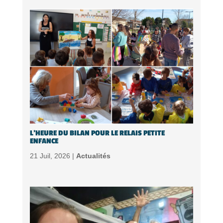
L’HEURE DU BILAN POUR LE RELAIS PETITE
ENFANCE
21 Juil, 2026 |
Actualités