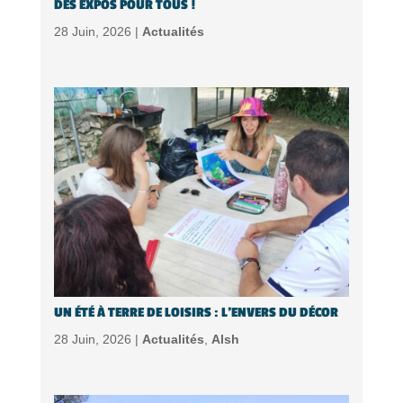
DES EXPOS POUR TOUS !
28 Juin, 2026 |
Actualités
UN ÉTÉ À TERRE DE LOISIRS : L’ENVERS DU DÉCOR
28 Juin, 2026 |
Actualités
,
Alsh