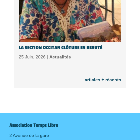
LA SECTION OCCITAN CLÔTURE EN BEAUTÉ
25 Juin, 2026 |
Actualités
articles + récents
Association Temps Libre
2 Avenue de la gare