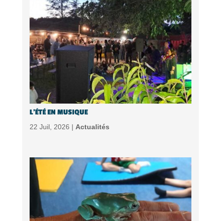
L’ÉTÉ EN MUSIQUE
22 Juil, 2026 |
Actualités