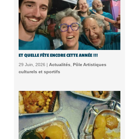
ET QUELLE FÊTE ENCORE CETTE ANNÉE !!!
29 Juin, 2026 |
Actualités
,
Pôle Artistiques
culturels et sportifs