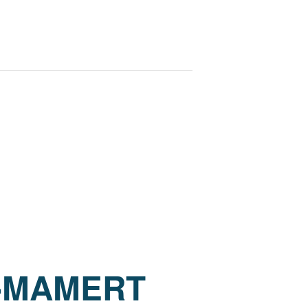
T-MAMERT