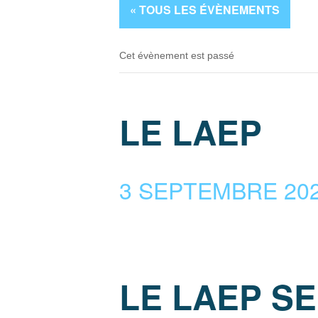
« TOUS LES ÉVÈNEMENTS
Cet évènement est passé
LE LAEP
3 SEPTEMBRE 2025
LE LAEP S