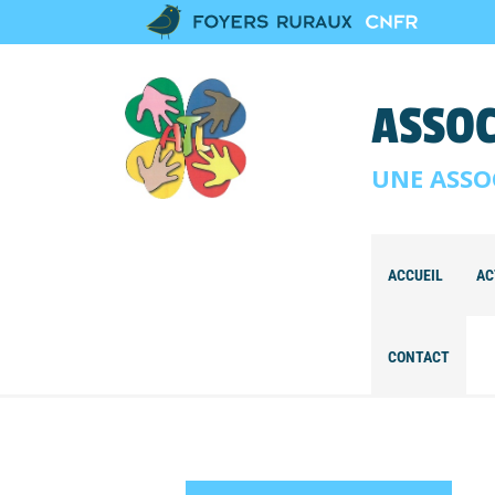
ASSOC
UNE ASSO
ACCUEIL
AC
CONTACT