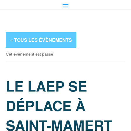
« TOUS LES ÉVÈNEMENTS
Cet évènement est passé
LE LAEP SE
DÉPLACE À
SAINT-MAMERT