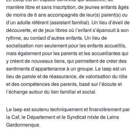
manière libre et sans inscription, de jeunes enfants âgés
de moins de 6 ans accompagnés de leur(s) parent(s) ou
d’un adulte référent (assistant familial). Un lieu d’éveil de
découverte, et de jeux libres où l’enfant s’épanouit à son
rythme, au contact d’autres enfants. Un lieu de
socialisation non seulement pour les enfants accueillis,
mais également pour les parents et les accueillantes qui
y créent de nouveaux liens, qui permettent de créer des
sentiments d’appartenance à un groupe. Le laep est un
lieu de parole et de réassurance, de valorisation du rôle
et des compétences des parents, basé sur l’écoute et
l’échange autour du lien familial et social.
Le laep est soutenu techniquement et financièrement par
la Caf, le Département et le Syndicat mixte de Leins
Gardonnenque.