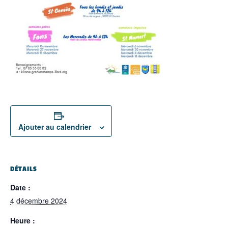
Ajouter au calendrier
DÉTAILS
Date :
4 décembre 2024
Heure :