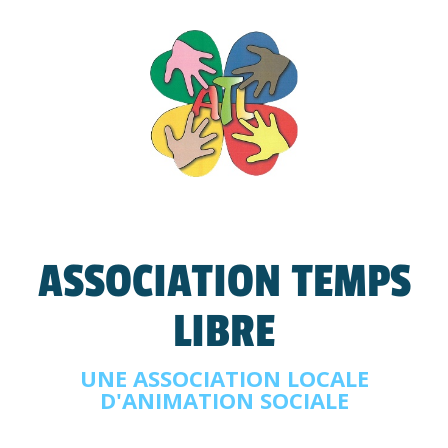
ASSOCIATION TEMPS
LIBRE
UNE ASSOCIATION LOCALE
D'ANIMATION SOCIALE