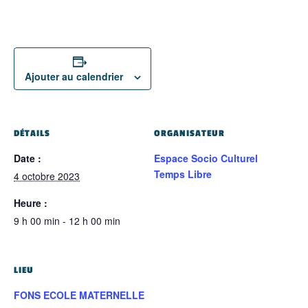
Ajouter au calendrier
DÉTAILS
ORGANISATEUR
Date :
Espace Socio Culturel
Temps Libre
4 octobre 2023
Heure :
9 h 00 min - 12 h 00 min
LIEU
FONS ECOLE MATERNELLE