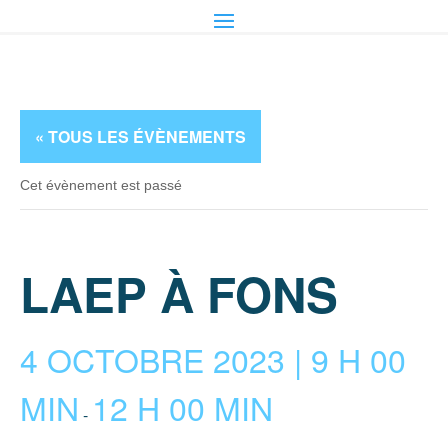
« TOUS LES ÉVÈNEMENTS
Cet évènement est passé
LAEP À FONS
4 OCTOBRE 2023 | 9 H 00
MIN
12 H 00 MIN
-