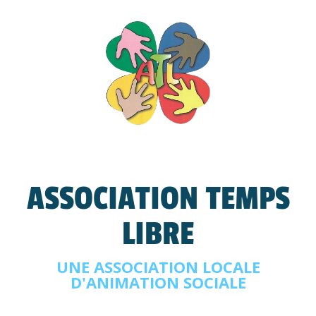
ASSOCIATION TEMPS
LIBRE
UNE ASSOCIATION LOCALE
D'ANIMATION SOCIALE