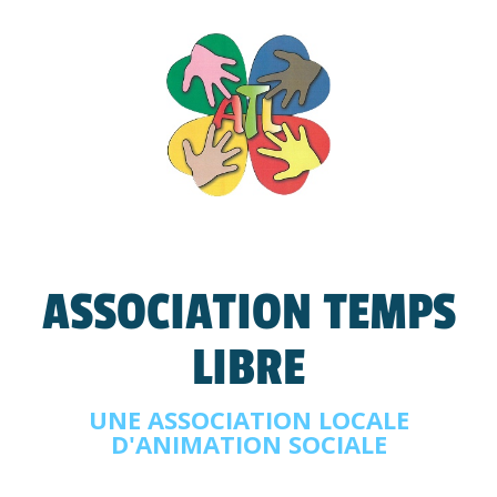
ASSOCIATION TEMPS
LIBRE
UNE ASSOCIATION LOCALE
D'ANIMATION SOCIALE