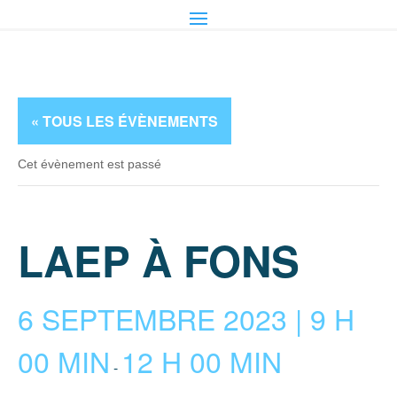
« TOUS LES ÉVÈNEMENTS
Cet évènement est passé
LAEP À FONS
6 SEPTEMBRE 2023 | 9 H
00 MIN
12 H 00 MIN
-