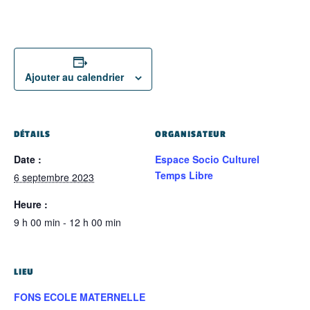
Ajouter au calendrier
DÉTAILS
ORGANISATEUR
Date :
Espace Socio Culturel
Temps Libre
6 septembre 2023
Heure :
9 h 00 min - 12 h 00 min
LIEU
FONS ECOLE MATERNELLE