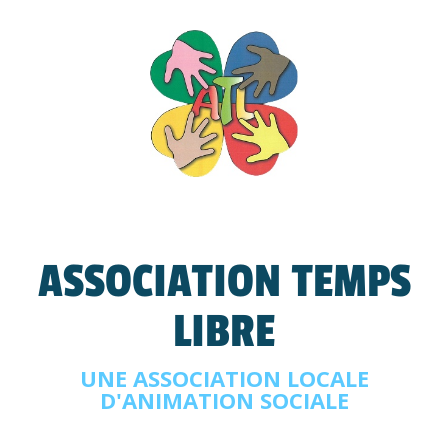
ASSOCIATION TEMPS
LIBRE
UNE ASSOCIATION LOCALE
D'ANIMATION SOCIALE