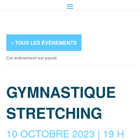
« TOUS LES ÉVÈNEMENTS
Cet évènement est passé
GYMNASTIQUE
STRETCHING
10 OCTOBRE 2023 | 19 H