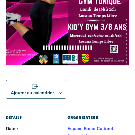
Ajouter au calendrier
DÉTAILS
ORGANISATEUR
Date :
Espace Socio Culturel