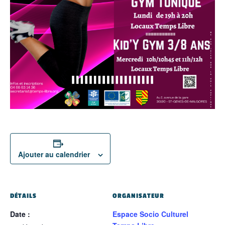
Ajouter au calendrier
DÉTAILS
ORGANISATEUR
Date :
Espace Socio Culturel