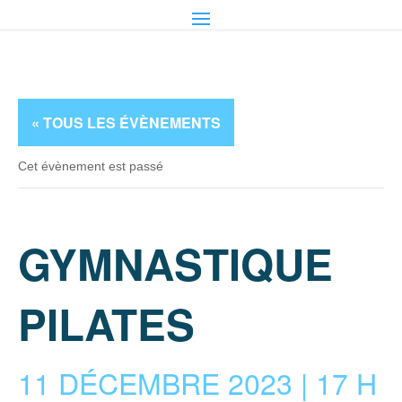
« TOUS LES ÉVÈNEMENTS
Cet évènement est passé
GYMNASTIQUE
PILATES
11 DÉCEMBRE 2023 | 17 H