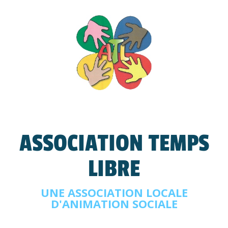
ASSOCIATION TEMPS
LIBRE
UNE ASSOCIATION LOCALE
D'ANIMATION SOCIALE