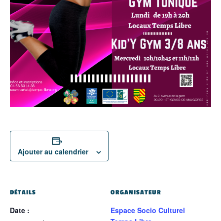
Ajouter au calendrier
DÉTAILS
ORGANISATEUR
Date :
Espace Socio Culturel