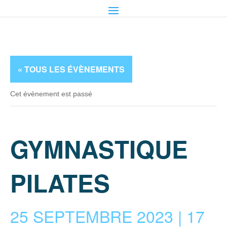
« TOUS LES ÉVÈNEMENTS
Cet évènement est passé
GYMNASTIQUE
PILATES
25 SEPTEMBRE 2023 | 17