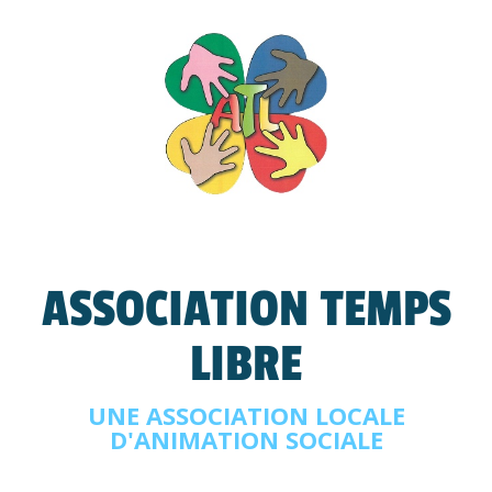
ASSOCIATION TEMPS
LIBRE
UNE ASSOCIATION LOCALE
D'ANIMATION SOCIALE