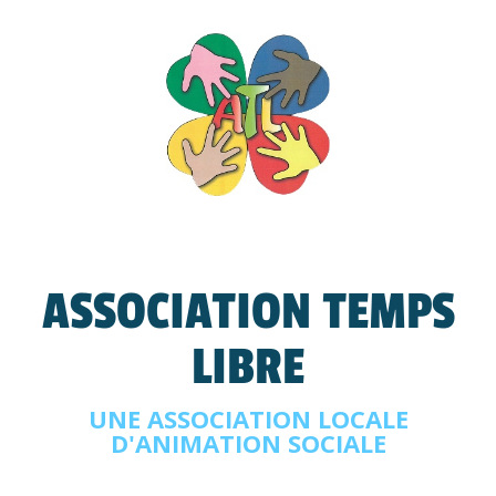
ASSOCIATION TEMPS
LIBRE
UNE ASSOCIATION LOCALE
D'ANIMATION SOCIALE