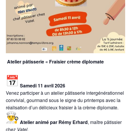
Atelier pâtisserie « Fraisier crème diplomate
Samedi 11 avril 2026
Venez participer à un atelier pâtisserie intergénérationnel
convivial, gourmand sous le signe du printemps avec la
réalisation d’un délicieux fraisier à la crème diplomate.
Atelier animé par
Rémy Erhard
, maître pâtissier
chez
Vatel
.