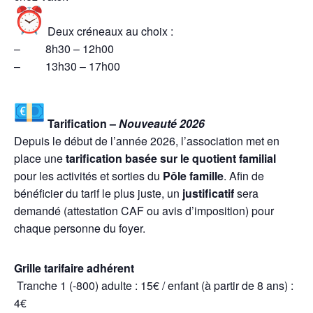
Deux créneaux au choix :
– 8h30 – 12h00
– 13h30 – 17h00
Tarification –
Nouveauté 2026
Depuis le début de l’année 2026, l’association met en
place une
tarification basée sur le quotient familial
pour les activités et sorties du
Pôle famille
. Afin de
bénéficier du tarif le plus juste, un
justificatif
sera
demandé (attestation CAF ou avis d’imposition) pour
chaque personne du foyer.
Grille tarifaire adhérent
Tranche 1 (-800) adulte : 15€ / enfant (à partir de 8 ans) :
4€