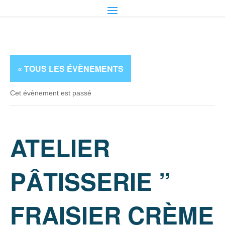
« TOUS LES ÉVÈNEMENTS
Cet évènement est passé
ATELIER
PÂTISSERIE ”
FRAISIER CRÈME