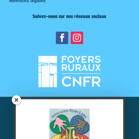
Mentions légales
Suivez-nous sur nos réseaux sociaux