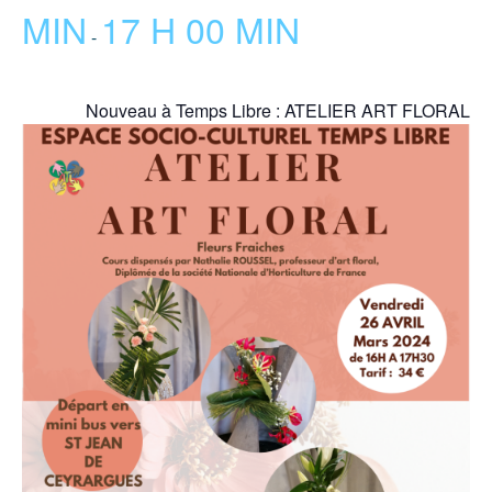
MIN
17 H 00 MIN
-
Nouveau à Temps Libre : ATELIER ART FLORAL