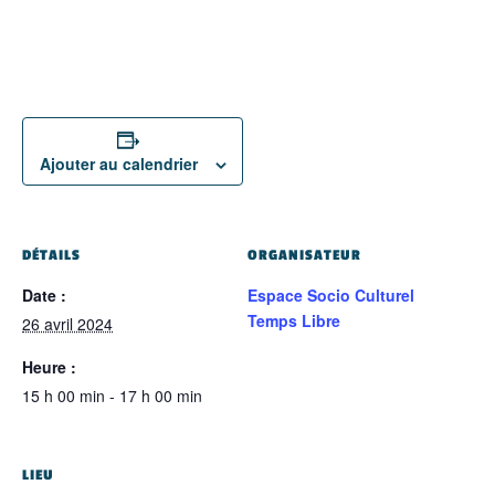
Ajouter au calendrier
DÉTAILS
ORGANISATEUR
Date :
Espace Socio Culturel
Temps Libre
26 avril 2024
Heure :
15 h 00 min - 17 h 00 min
LIEU