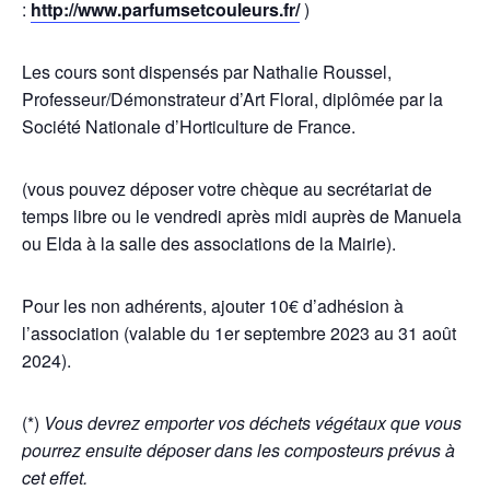
:
http://www.parfumsetcouleurs.fr/
)
Les cours sont dispensés par Nathalie Roussel,
Professeur/Démonstrateur d’Art Floral, diplômée par la
Société Nationale d’Horticulture de France.
(vous pouvez déposer votre chèque au secrétariat de
temps libre ou le vendredi après midi auprès de Manuela
ou Elda à la salle des associations de la Mairie).
Pour les non adhérents, ajouter 10€ d’adhésion à
l’association (valable du 1er septembre 2023 au 31 août
2024).
(*)
Vous devrez emporter vos déchets végétaux que vous
pourrez ensuite déposer dans les composteurs prévus à
cet effet.