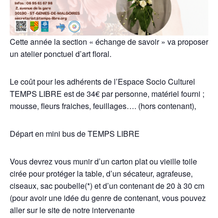
Cette année la section « échange de savoir » va proposer
un atelier ponctuel d’art floral.
Le coût pour les adhérents de l’Espace Socio Culturel
TEMPS LIBRE est de 34€ par personne, matériel fourni ;
mousse, fleurs fraiches, feuillages…. (hors contenant),
Départ en mini bus de TEMPS LIBRE
Vous devrez vous munir d’un carton plat ou vieille toile
cirée pour protéger la table, d’un sécateur, agrafeuse,
ciseaux, sac poubelle(*) et d’un contenant de 20 à 30 cm
(pour avoir une idée du genre de contenant, vous pouvez
aller sur le site de notre intervenante