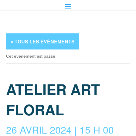
« TOUS LES ÉVÈNEMENTS
Cet évènement est passé
ATELIER ART
FLORAL
26 AVRIL 2024 | 15 H 00