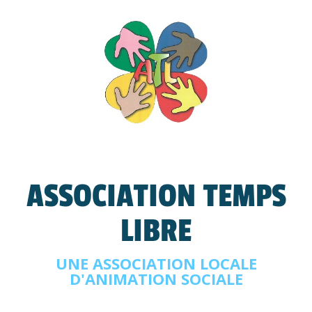
ASSOCIATION TEMPS
LIBRE
UNE ASSOCIATION LOCALE
D'ANIMATION SOCIALE