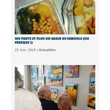
100 PARTS ET PLUS UN GRAIN DE SEMOULE (OU
PRESQUE !)
29 Juin, 2026 |
Actualités