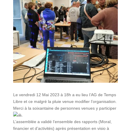
Le vendredi 12 Mai 2023 à 18h a eu lieu l’AG de Temps
Libre et ce malgré la pluie venue modifier l’organisation.
Merci à la soixantaine de personnes venues y participer
.
L’assemblée a validé l’ensemble des rapports (Moral,
financier et d’activités) après présentation en visio à