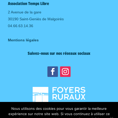
Association Temps Libre
2 Avenue de la gare
30190 Saint-Geniès de Malgoirès
04.66.63.14.36
Mentions légales
Suivez-nous sur nos réseaux sociaux
Nous utilisons des cookies pour vous garantir la meilleure
expérience sur notre site web. Si vous continuez à utiliser ce