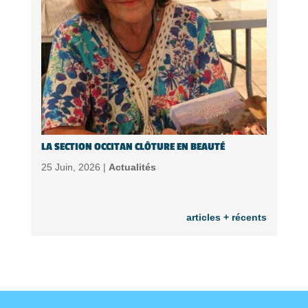
LA SECTION OCCITAN CLÔTURE EN BEAUTÉ
25 Juin, 2026 |
Actualités
articles + récents