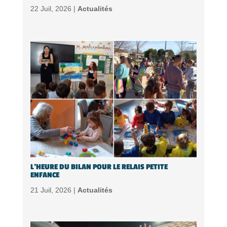
22 Juil, 2026 |
Actualités
L’HEURE DU BILAN POUR LE RELAIS PETITE
ENFANCE
21 Juil, 2026 |
Actualités