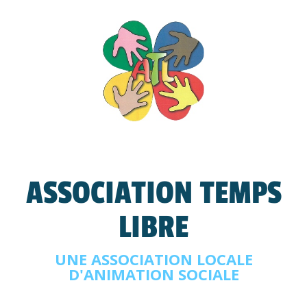
ASSOCIATION TEMPS
LIBRE
UNE ASSOCIATION LOCALE
D'ANIMATION SOCIALE