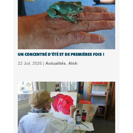
UN CONCENTRÉ D’ÉTÉ ET DE PREMIÈRES FOIS !
22 Juil, 2026 |
Actualités
,
Alsh