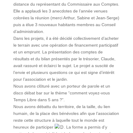
distance du représentant du Commissaire aux Comptes.
Elle a applaudi les 3 anecdotes de l’année venues
colorées la réunion (merci Arthur, Sabine et Jean-Serge)
puis a élue 3 nouveaux habitants membres au Conseil
d’administration.
Dans les projets, il a été décidé collectivement d’acheter
le terrain avec une opération de financement participatif
et un emprunt. La présentation des comptes de
résultats et du bilan présentés par le trésorier, Claude,
avait rassuré et éclairci le sujet. Le projet a suscité de
l’envie et plusieurs questions ce qui est signe d’intérêt
pour l’association et le jardin.
Nous avons clôturé avec un porteur de parole et un
disco débat bar sur le thème “comment voyez-vous
Temps Libre dans 5 ans ?”.
Nous avons débattu du territoire, de la taille, du lien
humain, de la place des bénévoles afin que l’association
reste cette structure à laquelle tout le monde est
heureux de participer
. La forme a permis d’y