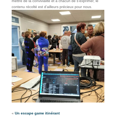
mettre de la convivialité et à chacun de s’exprimer, le
contenu récolté est d’ailleurs précieux pour nous.
«
Un escape game itinérant