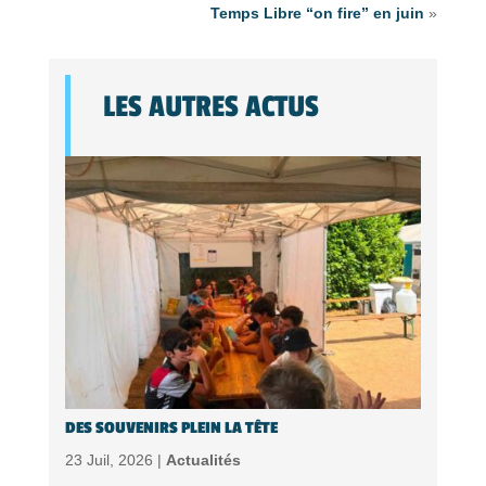
Temps Libre “on fire” en juin
»
LES AUTRES ACTUS
DES SOUVENIRS PLEIN LA TÊTE
23 Juil, 2026 |
Actualités