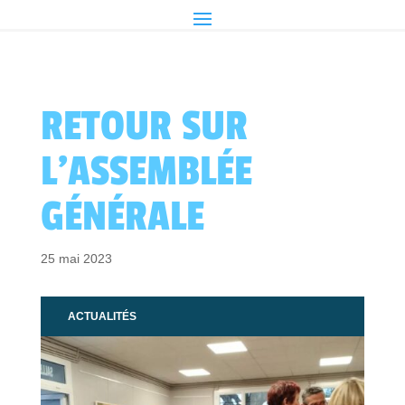
RETOUR SUR
L’ASSEMBLÉE
GÉNÉRALE
25 mai 2023
ACTUALITÉS