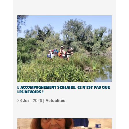
L’ACCOMPAGNEMENT SCOLAIRE, CE N’EST PAS QUE
LES DEVOIRS !
28 Juin, 2026 |
Actualités