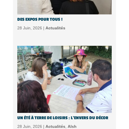
DES EXPOS POUR TOUS !
28 Juin, 2026 |
Actualités
UN ÉTÉ À TERRE DE LOISIRS : L’ENVERS DU DÉCOR
28 Juin, 2026 |
Actualités
,
Alsh