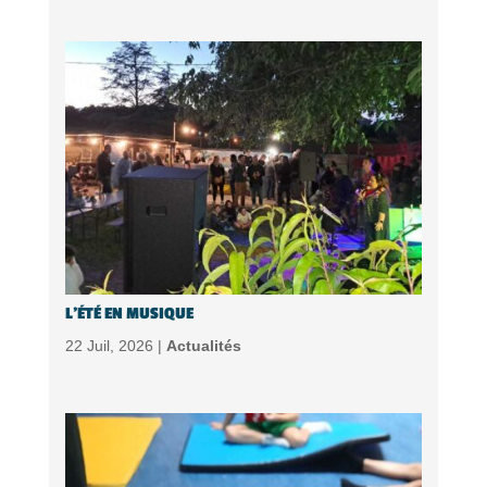
L’ÉTÉ EN MUSIQUE
22 Juil, 2026 |
Actualités