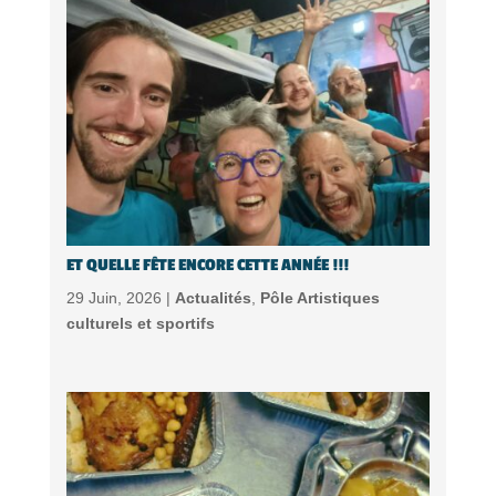
ET QUELLE FÊTE ENCORE CETTE ANNÉE !!!
29 Juin, 2026 |
Actualités
,
Pôle Artistiques
culturels et sportifs