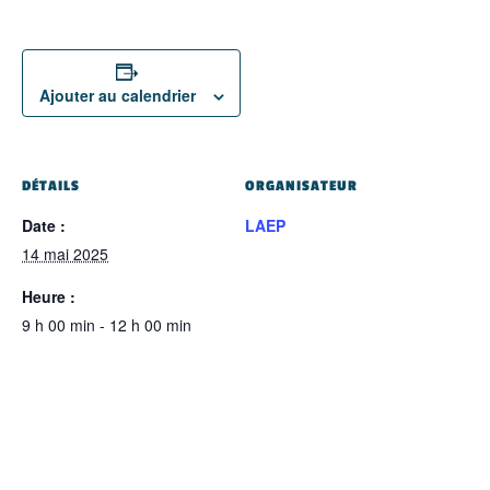
Ajouter au calendrier
DÉTAILS
ORGANISATEUR
Date :
LAEP
14 mai 2025
Heure :
9 h 00 min - 12 h 00 min