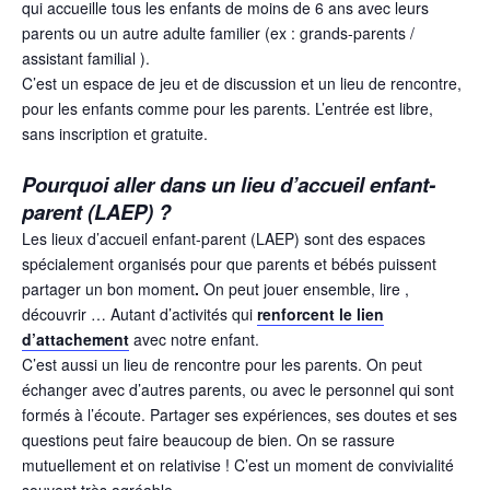
qui accueille tous les enfants de moins de 6 ans avec leurs
parents ou un autre adulte familier (ex : grands-parents /
assistant familial ).
C’est un espace de jeu et de discussion et un lieu de rencontre,
pour les enfants comme pour les parents. L’entrée est libre,
sans inscription et gratuite.
Pourquoi aller dans un lieu d’accueil enfant-
parent (LAEP) ?
Les lieux d’accueil enfant-parent (LAEP) sont des espaces
spécialement organisés pour que parents et bébés puissent
partager un bon moment
.
On peut jouer ensemble, lire ,
découvrir … Autant d’activités qui
renforcent le lien
d’attachement
avec notre enfant.
C’est aussi un lieu de rencontre pour les parents. On peut
échanger avec d’autres parents, ou avec le personnel qui sont
formés à l’écoute. Partager ses expériences, ses doutes et ses
questions peut faire beaucoup de bien. On se rassure
mutuellement et on relativise ! C’est un moment de convivialité