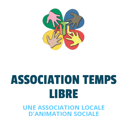
ASSOCIATION TEMPS
LIBRE
UNE ASSOCIATION LOCALE
D'ANIMATION SOCIALE