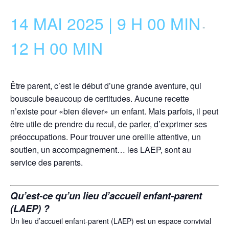
14 MAI 2025 | 9 H 00 MIN
-
12 H 00 MIN
Être parent, c’est le début d’une grande aventure, qui
bouscule beaucoup de certitudes. Aucune recette
n’existe pour «bien élever» un enfant. Mais parfois, il peut
être utile de prendre du recul, de parler, d’exprimer ses
préoccupations. Pour trouver une oreille attentive, un
soutien, un accompagnement… les LAEP, sont au
service des parents.
Qu’est-ce qu’un lieu d’accueil enfant-parent
(LAEP) ?
Un lieu d’accueil enfant-parent (LAEP) est un espace convivial