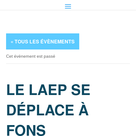
« TOUS LES ÉVÈNEMENTS
Cet évènement est passé
LE LAEP SE
DÉPLACE À
FONS