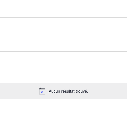
Aucun résultat trouvé.