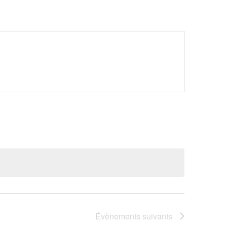
Évènements
suivants