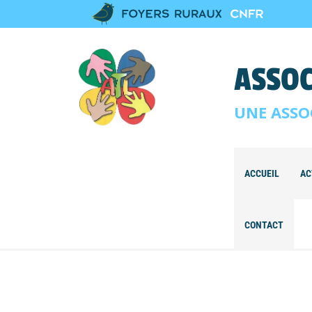
ASSOC
UNE ASSO
ACCUEIL
AC
CONTACT