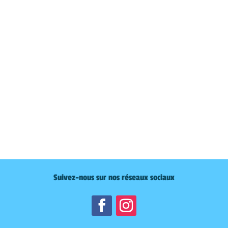
Suivez-nous sur nos réseaux sociaux