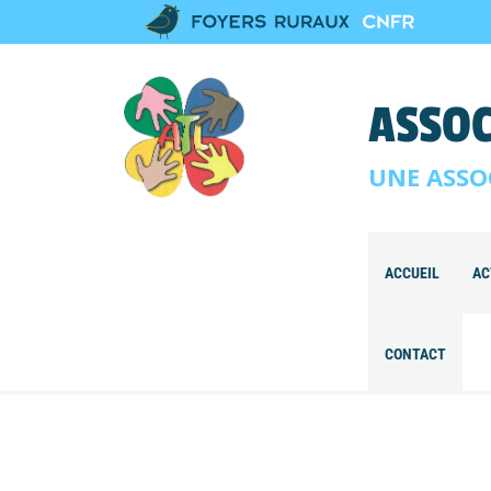
ASSOC
UNE ASSO
ACCUEIL
AC
CONTACT