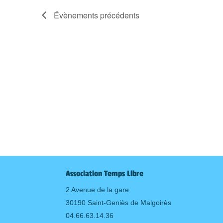
Évènements
précédents
Association Temps Libre
2 Avenue de la gare
30190 Saint-Geniès de Malgoirès
04.66.63.14.36