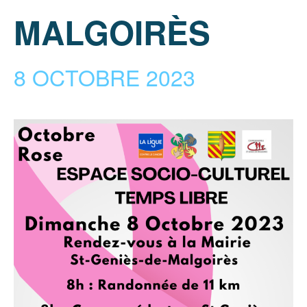
MALGOIRÈS
8 OCTOBRE 2023