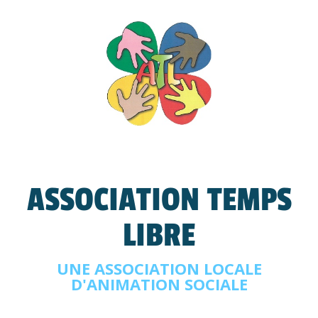
ASSOCIATION TEMPS
LIBRE
UNE ASSOCIATION LOCALE
D'ANIMATION SOCIALE