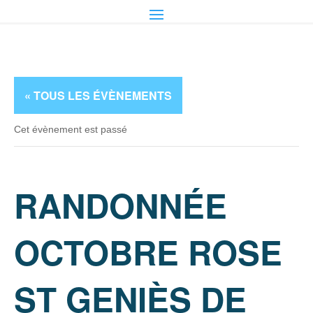
« TOUS LES ÉVÈNEMENTS
Cet évènement est passé
RANDONNÉE
OCTOBRE ROSE
ST GENIÈS DE