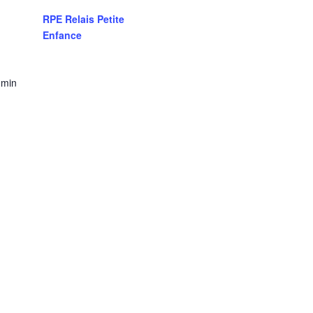
RPE Relais Petite
Enfance
 min