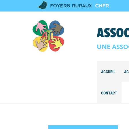
ASSOC
UNE ASSO
ACCUEIL
AC
CONTACT