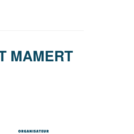
ST MAMERT
ORGANISATEUR