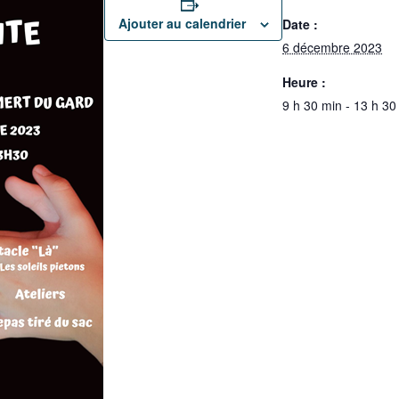
Ajouter au calendrier
Date :
6 décembre 2023
Heure :
9 h 30 min - 13 h 30