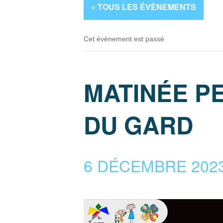
« TOUS LES ÉVÈNEMENTS
Cet évènement est passé
MATINÉE P
DU GARD
6 DÉCEMBRE 2023 