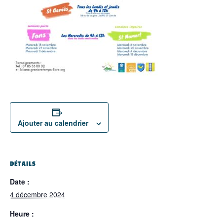
Ajouter au calendrier
DÉTAILS
Date :
4 décembre 2024
Heure :