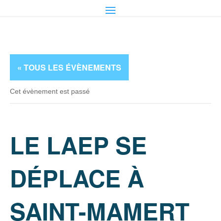
« TOUS LES ÉVÈNEMENTS
Cet évènement est passé
LE LAEP SE
DÉPLACE À
SAINT-MAMERT