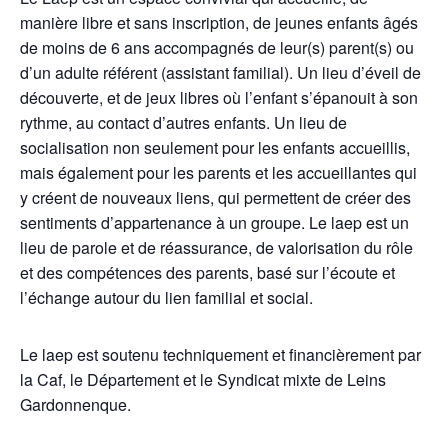
manière libre et sans inscription, de jeunes enfants âgés
de moins de 6 ans accompagnés de leur(s) parent(s) ou
d’un adulte référent (assistant familial). Un lieu d’éveil de
découverte, et de jeux libres où l’enfant s’épanouit à son
rythme, au contact d’autres enfants. Un lieu de
socialisation non seulement pour les enfants accueillis,
mais également pour les parents et les accueillantes qui
y créent de nouveaux liens, qui permettent de créer des
sentiments d’appartenance à un groupe. Le laep est un
lieu de parole et de réassurance, de valorisation du rôle
et des compétences des parents, basé sur l’écoute et
l’échange autour du lien familial et social.
Le laep est soutenu techniquement et financièrement par
la Caf, le Département et le Syndicat mixte de Leins
Gardonnenque.