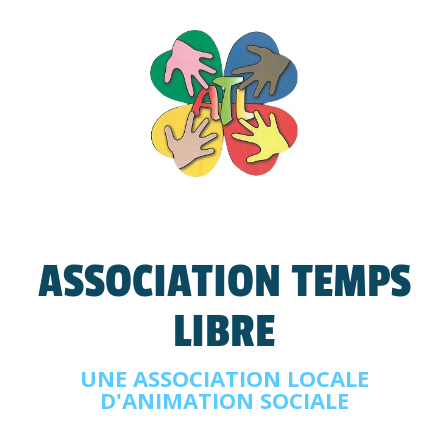
ASSOCIATION TEMPS
LIBRE
UNE ASSOCIATION LOCALE
D'ANIMATION SOCIALE