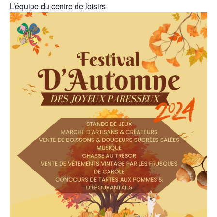
L’équipe du centre de loisirs