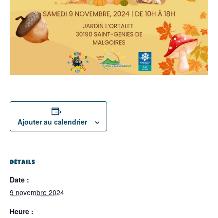
Ajouter au calendrier
DÉTAILS
Date :
9 novembre 2024
Heure :