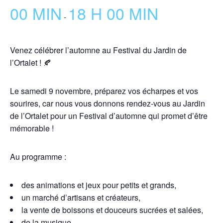
00 MIN
18 H 00 MIN
-
Venez célébrer l’automne au Festival du Jardin de
l’Ortalet ! 🍂
Le samedi 9 novembre, préparez vos écharpes et vos
sourires, car nous vous donnons rendez-vous au Jardin
de l’Ortalet pour un Festival d’automne qui promet d’être
mémorable !
Au programme :
des animations et jeux pour petits et grands,
un marché d’artisans et créateurs,
la vente de boissons et douceurs sucrées et salées,
de la musique,