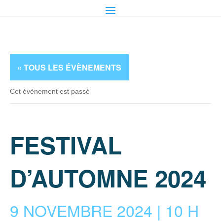
« TOUS LES ÉVÈNEMENTS
Cet évènement est passé
FESTIVAL
D’AUTOMNE 2024
9 NOVEMBRE 2024 | 10 H