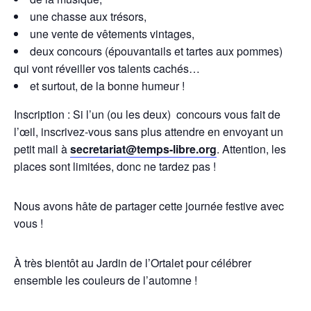
une chasse aux trésors,
une vente de vêtements vintages,
deux concours (épouvantails et tartes aux pommes)
qui vont réveiller vos talents cachés…
et surtout, de la bonne humeur !
Inscription : Si l’un (ou les deux) concours vous fait de
l’œil, inscrivez-vous sans plus attendre en envoyant un
petit mail à
secretariat@temps-libre.org
. Attention, les
places sont limitées, donc ne tardez pas !
Nous avons hâte de partager cette journée festive avec
vous !
À très bientôt au Jardin de l’Ortalet pour célébrer
ensemble les couleurs de l’automne !