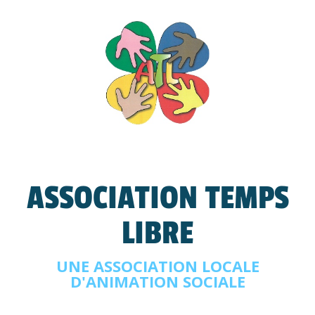
ASSOCIATION TEMPS
LIBRE
UNE ASSOCIATION LOCALE
D'ANIMATION SOCIALE