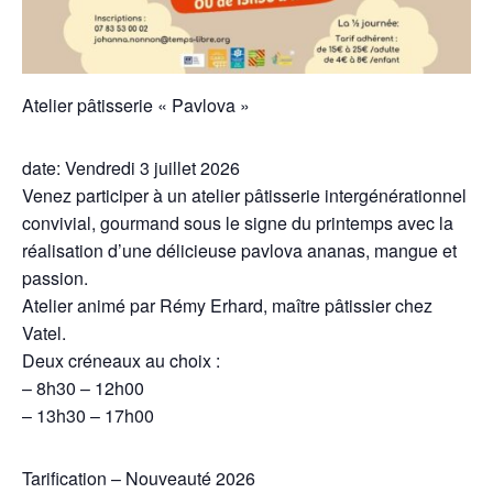
Atelier pâtisserie « Pavlova »
date: Vendredi 3 juillet 2026
Venez participer à un atelier pâtisserie intergénérationnel
convivial, gourmand sous le signe du printemps avec la
réalisation d’une délicieuse pavlova ananas, mangue et
passion.
Atelier animé par Rémy Erhard, maître pâtissier chez
Vatel.
Deux créneaux au choix :
– 8h30 – 12h00
– 13h30 – 17h00
Tarification – Nouveauté 2026