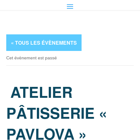
« TOUS LES ÉVÈNEMENTS
Cet évènement est passé
ATELIER
PÂTISSERIE «
PAVLOVA »