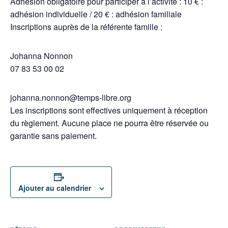
Adhésion obligatoire pour participer à l’activité : 10 € :
adhésion individuelle / 20 € : adhésion familiale
Inscriptions auprès de la référente famille :
Johanna Nonnon
07 83 53 00 02
johanna.nonnon@temps-libre.org
Les inscriptions sont effectives uniquement à réception
du règlement. Aucune place ne pourra être réservée ou
garantie sans paiement.
Ajouter au calendrier