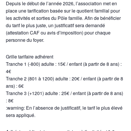
Depuis le début de l’année 2026, l’association met en
place une tarification basée sur le quotient familial pour
les activités et sorties du Pôle famille. Afin de bénéficier
du tarif le plus juste, un justificatif sera demandé
(attestation CAF ou avis d’imposition) pour chaque
personne du foyer.
Grille tarifaire adhérent
Tranche 1 (-800) adulte : 15€ / enfant (à partir de 8 ans) :
4€
Tranche 2 (801 à 1200) adulte : 20€ / enfant (à partir de 8
ans) : 6€
Tranche 3 (+1201) adulte : 25€ / enfant (à partir de 8 ans)
: 8€
:warning: En l’absence de justificatif, le tarif le plus élevé
sera appliqué.