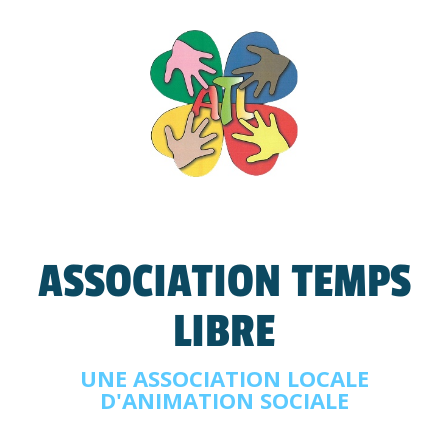
ASSOCIATION TEMPS
LIBRE
UNE ASSOCIATION LOCALE
D'ANIMATION SOCIALE