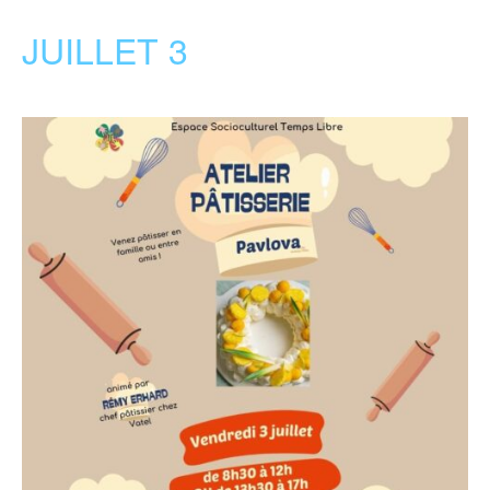
JUILLET 3