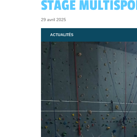
STAGE MULTISPO
29 avril 2025
ACTUALITÉS