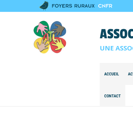
ASSOC
UNE ASSO
ACCUEIL
AC
CONTACT