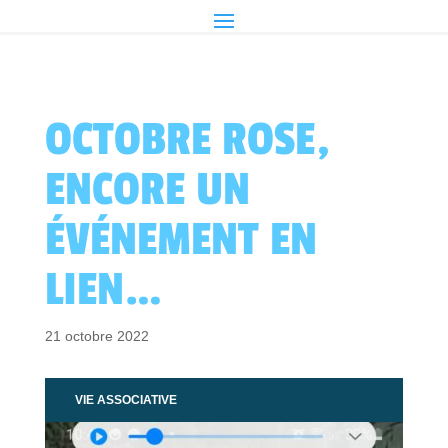
OCTOBRE ROSE,
ENCORE UN
ÉVÉNEMENT EN
LIEN…
21 octobre 2022
VIE ASSOCIATIVE