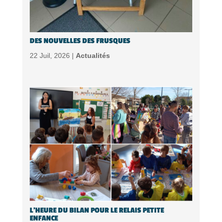
DES NOUVELLES DES FRUSQUES
22 Juil, 2026 |
Actualités
L’HEURE DU BILAN POUR LE RELAIS PETITE
ENFANCE