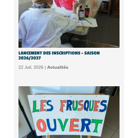
LANCEMENT DES INSCRIPTIONS – SAISON
2026/2027
22 Juil, 2026 |
Actualités