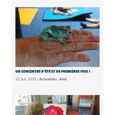
UN CONCENTRÉ D’ÉTÉ ET DE PREMIÈRES FOIS !
22 Juil, 2026 |
Actualités
,
Alsh