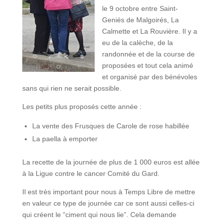
le 9 octobre entre Saint-
Geniés de Malgoirés, La
Calmette et La Rouvière. Il y a
eu de la calèche, de la
randonnée et de la course de
proposées et tout cela animé
et organisé par des bénévoles
sans qui rien ne serait possible.
Les petits plus proposés cette année :
La vente des Frusques de Carole de rose habillée
La paella à emporter
La recette de la journée de plus de 1 000 euros est allée
à la Ligue contre le cancer Comité du Gard.
Il est très important pour nous à Temps Libre de mettre
en valeur ce type de journée car ce sont aussi celles-ci
qui créent le “ciment qui nous lie”. Cela demande