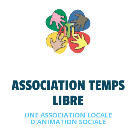
ASSOCIATION TEMPS
LIBRE
UNE ASSOCIATION LOCALE
D'ANIMATION SOCIALE