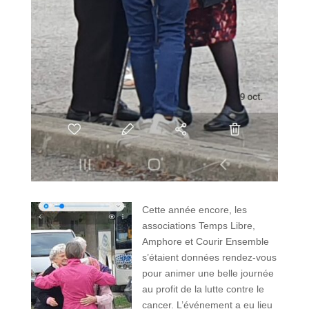
Cette année encore, les
associations Temps Libre,
Amphore et Courir Ensemble
s’étaient données rendez-vous
pour animer une belle journée
au profit de la lutte contre le
cancer. L’événement a eu lieu