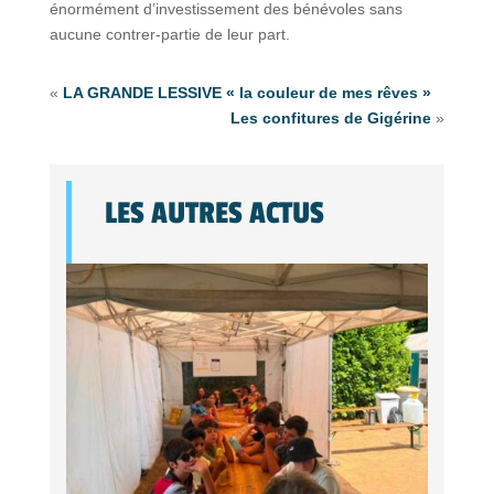
énormément d’investissement des bénévoles sans
aucune contrer-partie de leur part.
«
LA GRANDE LESSIVE « la couleur de mes rêves »
Les confitures de Gigérine
»
LES AUTRES ACTUS