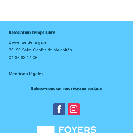
Association Temps Libre
2 Avenue de la gare
30190 Saint-Geniès de Malgoirès
04.66.63.14.36
Mentions légales
Suivez-nous sur nos réseaux sociaux