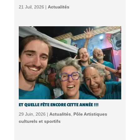
21 Juil, 2026 |
Actualités
ET QUELLE FÊTE ENCORE CETTE ANNÉE !!!
29 Juin, 2026 |
Actualités
,
Pôle Artistiques
culturels et sportifs