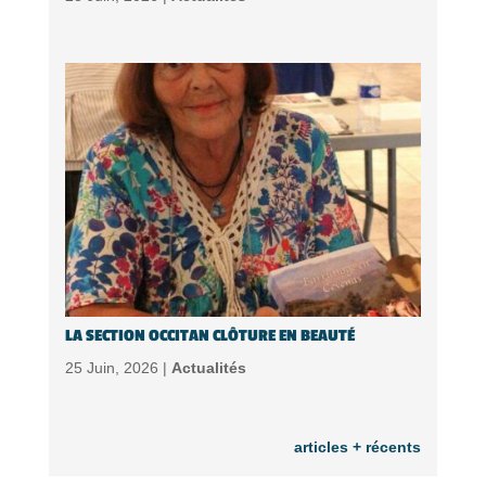
LA SECTION OCCITAN CLÔTURE EN BEAUTÉ
25 Juin, 2026 |
Actualités
articles + récents