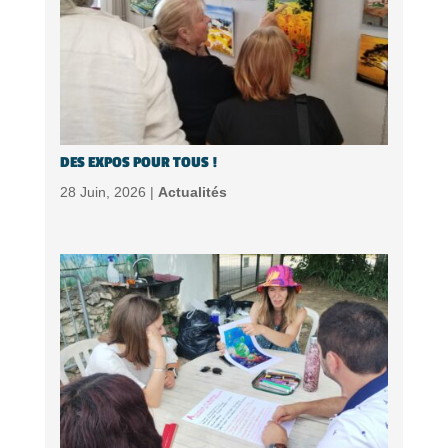
DES EXPOS POUR TOUS !
28 Juin, 2026 |
Actualités