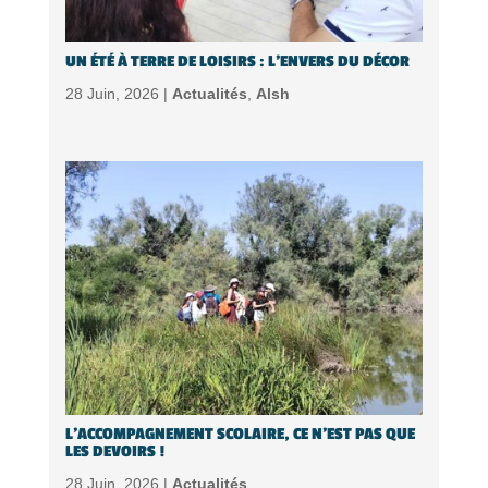
UN ÉTÉ À TERRE DE LOISIRS : L’ENVERS DU DÉCOR
28 Juin, 2026 |
Actualités
,
Alsh
L’ACCOMPAGNEMENT SCOLAIRE, CE N’EST PAS QUE
LES DEVOIRS !
28 Juin, 2026 |
Actualités