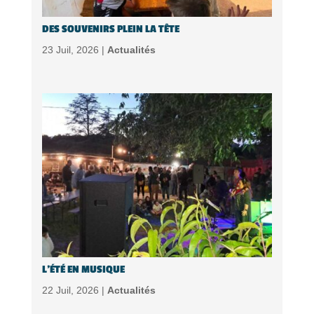
DES SOUVENIRS PLEIN LA TÊTE
23 Juil, 2026 |
Actualités
L’ÉTÉ EN MUSIQUE
22 Juil, 2026 |
Actualités