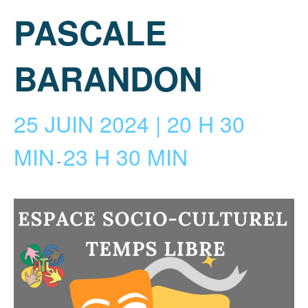
PASCALE
BARANDON
25 JUIN 2024 | 20 H 30
MIN
23 H 30 MIN
-