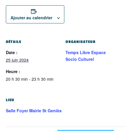
Ajouter au calendrier
DÉTAILS
ORGANISATEUR
Date :
Temps Libre Espace
Socio Culturel
25 juin 2024
Heure :
20 h 30 min - 23 h 30 min
LIEU
Salle Foyer Mairie St Geniès