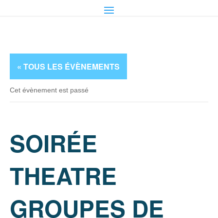
« TOUS LES ÉVÈNEMENTS
Cet évènement est passé
SOIRÉE
THEATRE
GROUPES DE