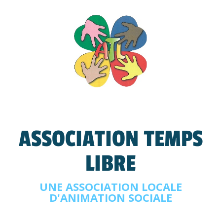
ASSOCIATION TEMPS
LIBRE
UNE ASSOCIATION LOCALE
D'ANIMATION SOCIALE