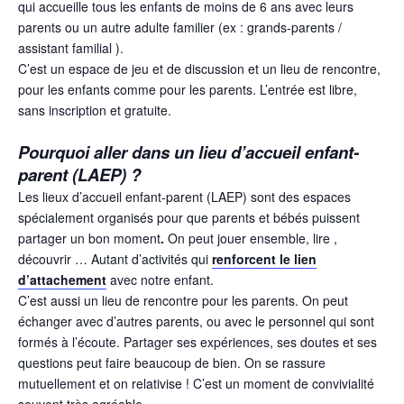
qui accueille tous les enfants de moins de 6 ans avec leurs
parents ou un autre adulte familier (ex : grands-parents /
assistant familial ).
C’est un espace de jeu et de discussion et un lieu de rencontre,
pour les enfants comme pour les parents. L’entrée est libre,
sans inscription et gratuite.
Pourquoi aller dans un lieu d’accueil enfant-
parent (LAEP) ?
Les lieux d’accueil enfant-parent (LAEP) sont des espaces
spécialement organisés pour que parents et bébés puissent
partager un bon moment
.
On peut jouer ensemble, lire ,
découvrir … Autant d’activités qui
renforcent le lien
d’attachement
avec notre enfant.
C’est aussi un lieu de rencontre pour les parents. On peut
échanger avec d’autres parents, ou avec le personnel qui sont
formés à l’écoute. Partager ses expériences, ses doutes et ses
questions peut faire beaucoup de bien. On se rassure
mutuellement et on relativise ! C’est un moment de convivialité