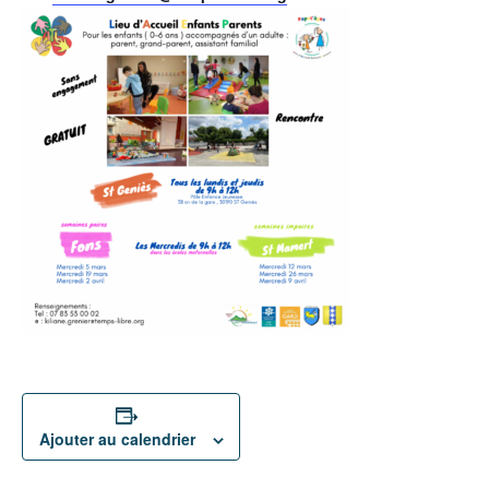
Ajouter au calendrier