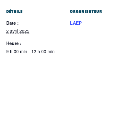
DÉTAILS
ORGANISATEUR
Date :
LAEP
2 avril 2025
Heure :
9 h 00 min - 12 h 00 min