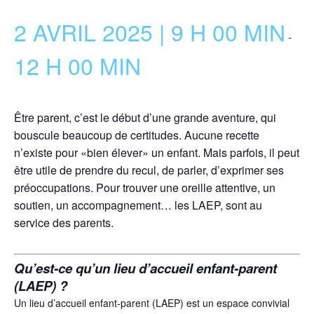
2 AVRIL 2025 | 9 H 00 MIN
-
12 H 00 MIN
Être parent, c’est le début d’une grande aventure, qui
bouscule beaucoup de certitudes. Aucune recette
n’existe pour «bien élever» un enfant. Mais parfois, il peut
être utile de prendre du recul, de parler, d’exprimer ses
préoccupations. Pour trouver une oreille attentive, un
soutien, un accompagnement… les LAEP, sont au
service des parents.
Qu’est-ce qu’un lieu d’accueil enfant-parent
(LAEP) ?
Un lieu d’accueil enfant-parent (LAEP) est un espace convivial