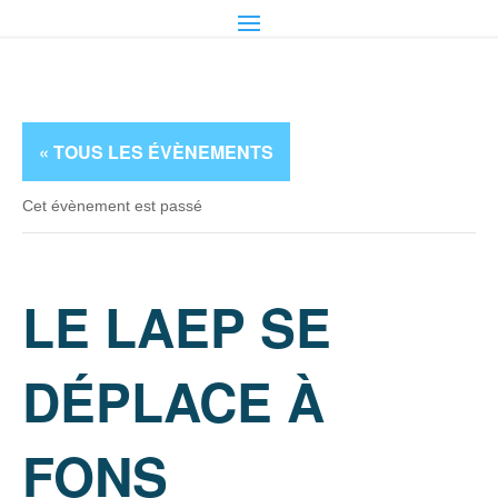
« TOUS LES ÉVÈNEMENTS
Cet évènement est passé
LE LAEP SE
DÉPLACE À
FONS