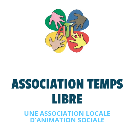
ASSOCIATION TEMPS
LIBRE
UNE ASSOCIATION LOCALE
D'ANIMATION SOCIALE