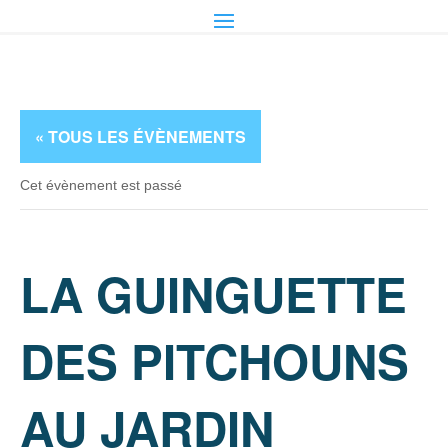
« TOUS LES ÉVÈNEMENTS
Cet évènement est passé
LA GUINGUETTE
DES PITCHOUNS
AU JARDIN