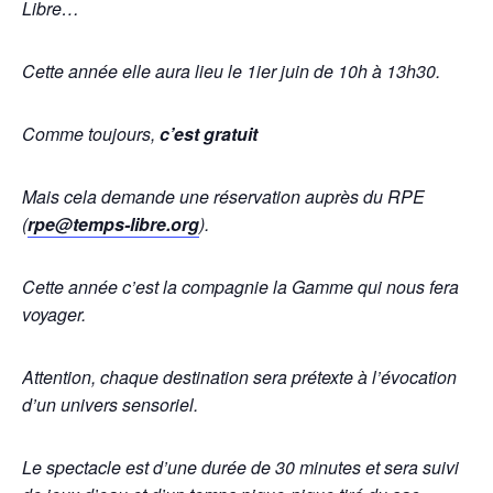
Libre…
Cette année elle aura lieu le 1ier juin de 10h à 13h30.
Comme toujours,
c’est gratuit
Mais cela demande une réservation auprès du RPE
(
rpe@temps-libre.org
).
Cette année c’est la compagnie la Gamme qui nous fera
voyager.
Attention, chaque destination sera prétexte à l’évocation
d’un univers sensoriel.
Le spectacle est d’une durée de 30 minutes et sera suivi