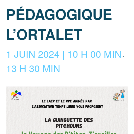
PÉDAGOGIQUE
L’ORTALET
1 JUIN 2024 | 10 H 00 MIN
-
13 H 30 MIN