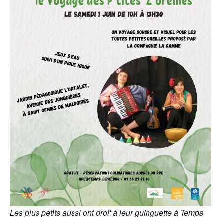
Les plus petits aussi ont droit à leur guinguette à Temps