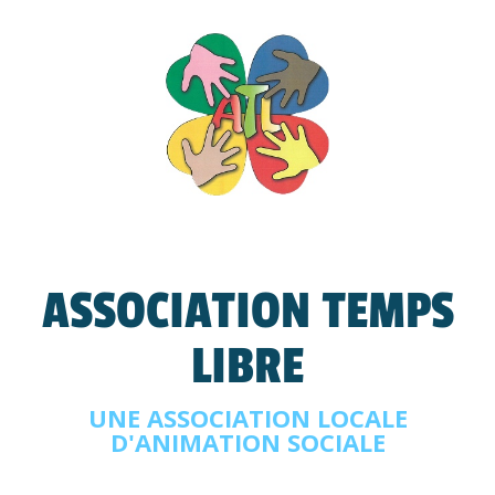
ASSOCIATION TEMPS
LIBRE
UNE ASSOCIATION LOCALE
D'ANIMATION SOCIALE