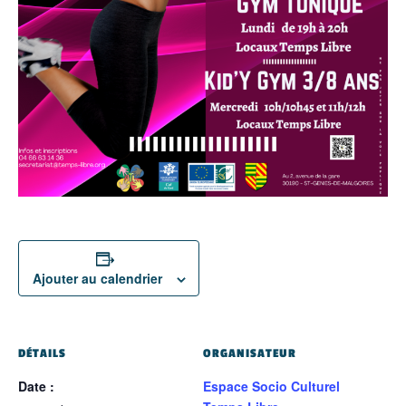
Ajouter au calendrier
DÉTAILS
ORGANISATEUR
Date :
Espace Socio Culturel