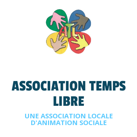
ASSOCIATION TEMPS
LIBRE
UNE ASSOCIATION LOCALE
D'ANIMATION SOCIALE