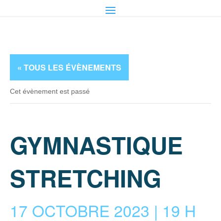
« TOUS LES ÉVÈNEMENTS
Cet évènement est passé
GYMNASTIQUE
STRETCHING
17 OCTOBRE 2023 | 19 H